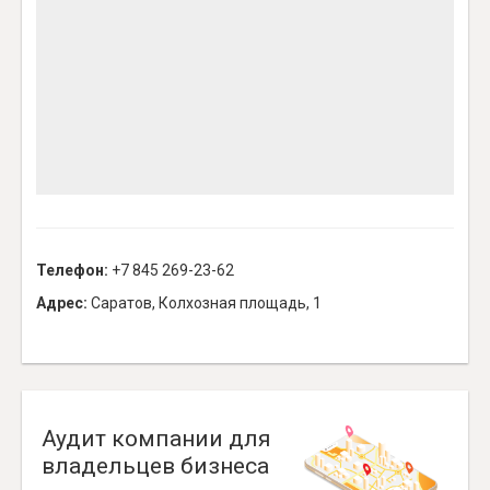
Телефон:
+7 845 269-23-62
Адрес:
Саратов, Колхозная площадь, 1
Аудит компании для
владельцев бизнеса