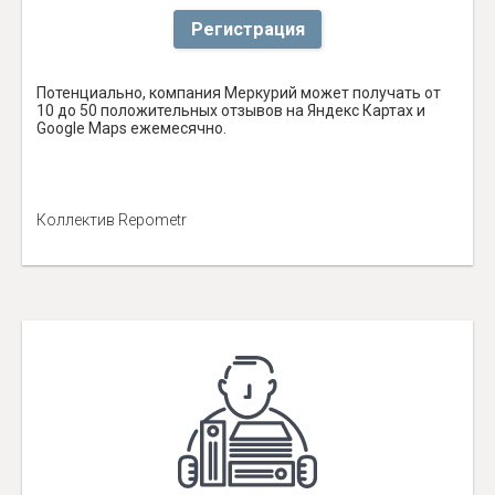
Регистрация
Потенциально, компания Меркурий может получать от
10 до 50 положительных отзывов на Яндекс Картах и
Google Maps ежемесячно.
Коллектив Repometr