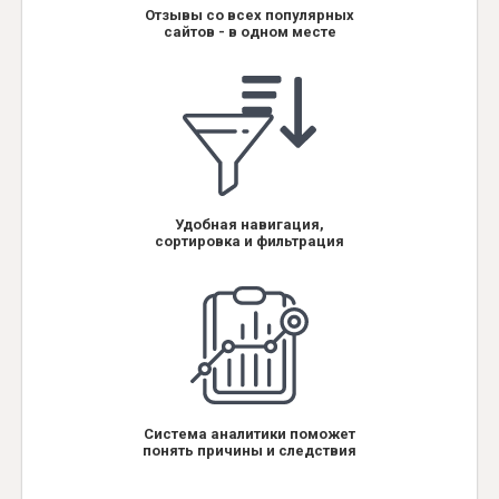
Отзывы со всех популярных
сайтов - в одном месте
Удобная навигация,
сортировка и фильтрация
Система аналитики поможет
понять причины и следствия