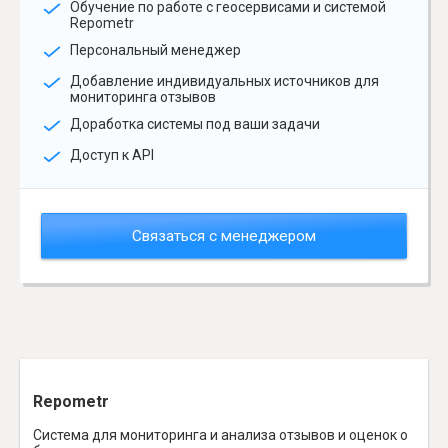
Обучение по работе с геосервисами и системой
Repometr
Персональный менеджер
Добавление индивидуальных источников для
мониторинга отзывов
Доработка системы под ваши задачи
Доступ к API
Связаться с менеджером
Repometr
Система для мониторинга и анализа отзывов и оценок о