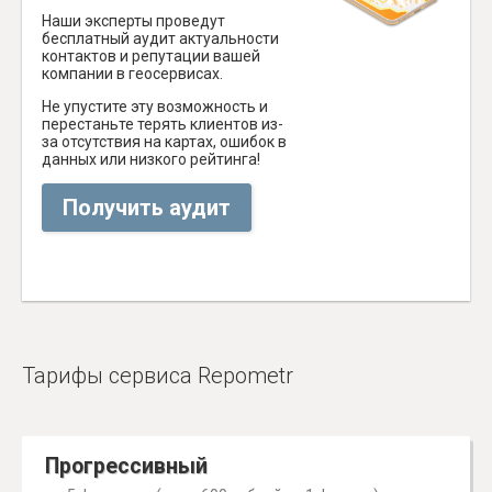
Наши эксперты проведут
бесплатный аудит актуальности
контактов и репутации вашей
компании в геосервисах.
Не упустите эту возможность и
перестаньте терять клиентов из-
за отсутствия на картах, ошибок в
данных или низкого рейтинга!
Получить аудит
Тарифы сервиса Repometr
Прогрессивный