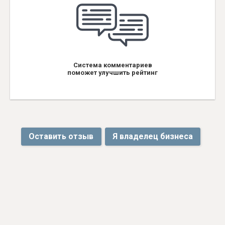
Система комментариев
поможет улучшить рейтинг
Оставить отзыв
Я владелец бизнеса