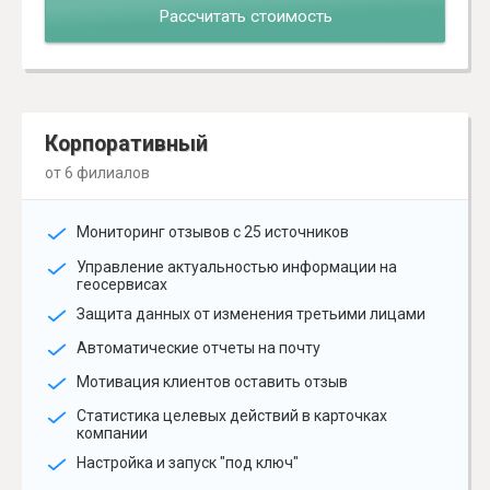
Рассчитать стоимость
Корпоративный
от 6 филиалов
Мониторинг отзывов с 25 источников
Управление актуальностью информации на
геосервисах
Защита данных от изменения третьими лицами
Автоматические отчеты на почту
Мотивация клиентов оставить отзыв
Статистика целевых действий в карточках
компании
Настройка и запуск "под ключ"