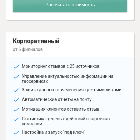
Рассчитать стоимость
Корпоративный
от 6 филиалов
Мониторинг отзывов с 25 источников
Управление актуальностью информации на
геосервисах
Защита данных от изменения третьими лицами
Автоматические отчеты на почту
Мотивация клиентов оставить отзыв
Статистика целевых действий в карточках
компании
Настройка и запуск "под ключ"