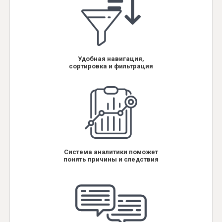
Удобная навигация,
сортировка и фильтрация
Система аналитики поможет
понять причины и следствия