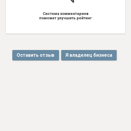
Система комментариев
поможет улучшить рейтинг
Оставить отзыв
Я владелец бизнеса