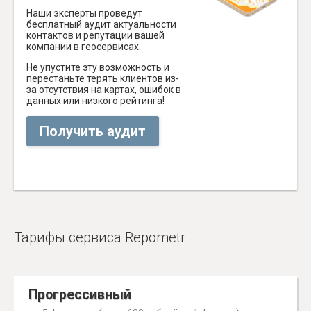
Наши эксперты проведут
бесплатный аудит актуальности
контактов и репутации вашей
компании в геосервисах.
Не упустите эту возможность и
перестаньте терять клиентов из-
за отсутствия на картах, ошибок в
данных или низкого рейтинга!
Получить аудит
Тарифы сервиса Repometr
Прогрессивный