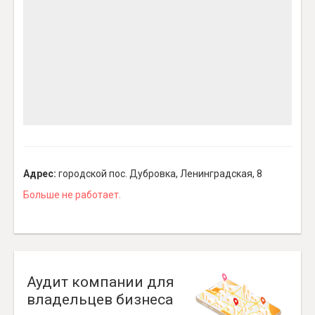
Адрес:
городской пос. Дубровка, Ленинградская, 8
Больше не работает.
Аудит компании для
владельцев бизнеса