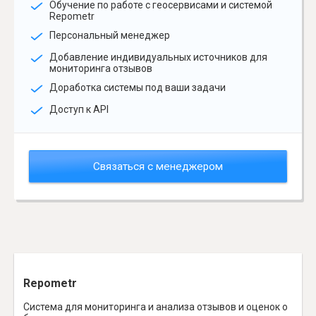
Обучение по работе с геосервисами и системой
Repometr
Персональный менеджер
Добавление индивидуальных источников для
мониторинга отзывов
Доработка системы под ваши задачи
Доступ к API
Связаться с менеджером
Repometr
Система для мониторинга и анализа отзывов и оценок о