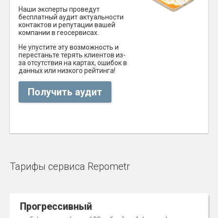
Наши эксперты проведут
бесплатный аудит актуальности
контактов и репутации вашей
компании в геосервисах.
Не упустите эту возможность и
перестаньте терять клиентов из-
за отсутствия на картах, ошибок в
данных или низкого рейтинга!
Получить аудит
Тарифы сервиса Repometr
Прогрессивный