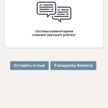
Система комментариев
поможет улучшить рейтинг
Оставить отзыв
Я владелец бизнеса