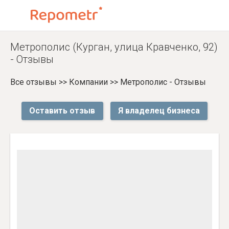
Метрополис (Курган, улица Кравченко, 92)
- Отзывы
Все отзывы
>>
Компании
>>
Метрополис - Отзывы
Оставить отзыв
Я владелец бизнеса