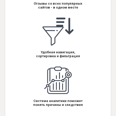
Отзывы со всех популярных
сайтов - в одном месте
Удобная навигация,
сортировка и фильтрация
Система аналитики поможет
понять причины и следствия