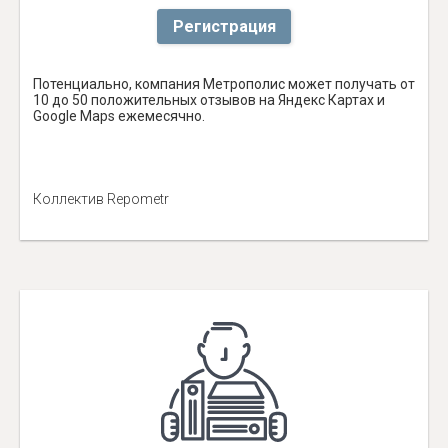
Регистрация
Потенциально, компания Метрополис может получать от
10 до 50 положительных отзывов на Яндекс Картах и
Google Maps ежемесячно.
Коллектив Repometr