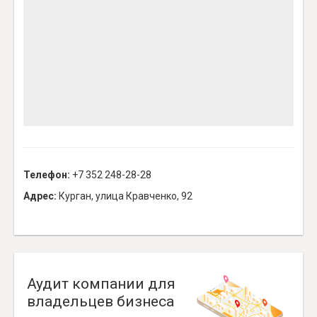
Телефон:
+7 352 248-28-28
Адрес:
Курган, улица Кравченко, 92
Аудит компании для
владельцев бизнеса