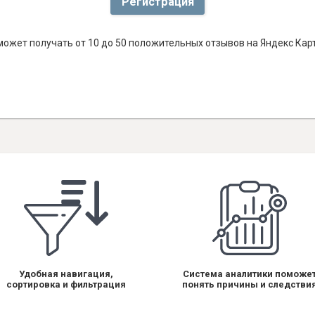
Регистрация
ожет получать от 10 до 50 положительных отзывов на Яндекс Карт
Удобная навигация,
Система аналитики поможе
сортировка и фильтрация
понять причины и следстви