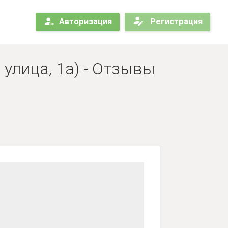
Авторизация
Регистрация
улица, 1а) - Отзывы