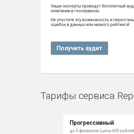
Наши эксперты проведут бесплатный ауд
компании в геосервисах.
Не упустите эту возможность и перестаньт
ошибок в данных или низкого рейтинга!
Получить аудит
Тарифы сервиса Rep
Прогрессивный
до 5 филиалов (цена 600 рублей