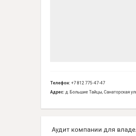
Телефон:
+7 812 775-47-47
Адрес:
д. Большие Тайцы, Санаторская ул
Аудит компании для владе