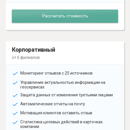
Рассчитать стоимость
Корпоративный
от 6 филиалов
Мониторинг отзывов с 25 источников
Управление актуальностью информации на
геосервисах
Защита данных от изменения третьими лицами
Автоматические отчеты на почту
Мотивация клиентов оставить отзыв
Статистика целевых действий в карточках
компании