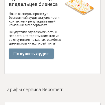
владельцев бизнеса
Наши эксперты проведут
бесплатный аудит актуальности
контактов и репутации вашей
компании в геосервисах.
Не упустите эту возможность и
перестаньте терять клиентов из-
за отсутствия на картах, ошибок в
данных или низкого рейтинга!
Получить аудит
Тарифы сервиса Repometr