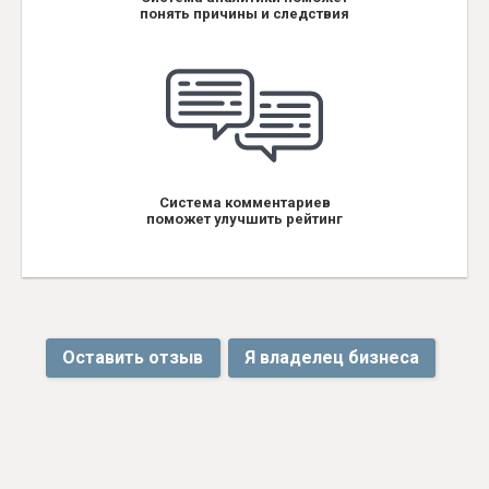
понять причины и следствия
Система комментариев
поможет улучшить рейтинг
Оставить отзыв
Я владелец бизнеса