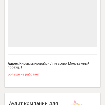
Адрес:
Киров, микрорайон Лянгасово, Молодёжный
проезд, 1
Больше не работает.
Аудит компании для