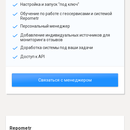
Настройка и запуск "под ключ"
Обучение по работе с геосервисами и системой
Repometr
Персональный менеджер
Добавление индивидуальных источников для
мониторинга отзывов
Доработка системы под ваши задачи
Доступ к API
Связаться с менеджером
Repometr