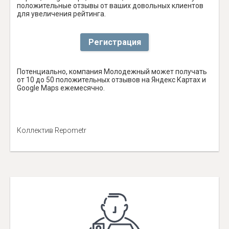
положительные отзывы от ваших довольных клиентов
для увеличения рейтинга.
Регистрация
Потенциально, компания Молодежный может получать
от 10 до 50 положительных отзывов на Яндекс Картах и
Google Maps ежемесячно.
Коллектив Repometr