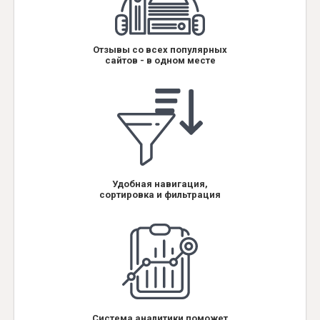
Отзывы со всех популярных
сайтов - в одном месте
Удобная навигация,
сортировка и фильтрация
Система аналитики поможет