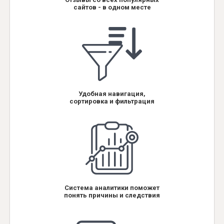
сайтов - в одном месте
Удобная навигация,
сортировка и фильтрация
Система аналитики поможет
понять причины и следствия