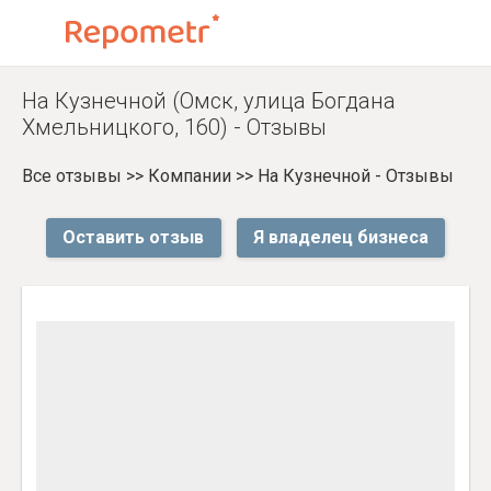
На Кузнечной (Омск, улица Богдана
Хмельницкого, 160) - Отзывы
Все отзывы
>>
Компании
>>
На Кузнечной - Отзывы
Оставить отзыв
Я владелец бизнеса