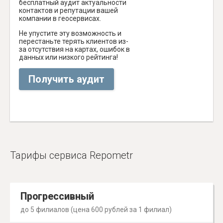
бесплатный аудит актуальности
контактов и репутации вашей
компании в геосервисах.
Не упустите эту возможность и
перестаньте терять клиентов из-
за отсутствия на картах, ошибок в
данных или низкого рейтинга!
Получить аудит
Тарифы сервиса Repometr
Прогрессивный
до 5 филиалов (цена 600 рублей за 1 филиал)