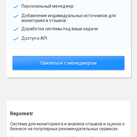
Персональный менеджер
Добавление индивидуальных источников для
мониторинга отзывов
Доработка системы под ваши задачи
Доступ к API
Связаться с менеджером
Repometr
Система для мониторинга и анализа отзывов и оценок о
бизнесе на популярных рекомендательных сервисах.