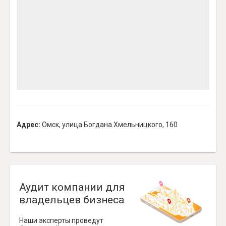
Адрес:
Омск, улица Богдана Хмельницкого, 160
Аудит компании для
владельцев бизнеса
Наши эксперты проведут