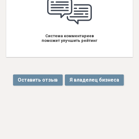
Система комментариев
поможет улучшить рейтинг
Оставить отзыв
Я владелец бизнеса