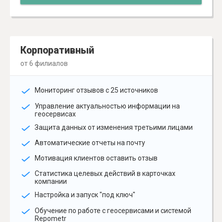
Корпоративный
от 6 филиалов
Мониторинг отзывов с 25 источников
Управление актуальностью информации на
геосервисах
Защита данных от изменения третьими лицами
Автоматические отчеты на почту
Мотивация клиентов оставить отзыв
Статистика целевых действий в карточках
компании
Настройка и запуск "под ключ"
Обучение по работе с геосервисами и системой
Repometr