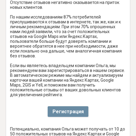
Отсутствие отзывов негативно сказывается на приток
новых клиентов.
По нашим исследованиям 87% потребителей
прислушиваются к отзывам в интернете, так же, как и к
личным рекомендациям. При этом 70% опрошенных
нами людей заявили, что за счет положительных
отзывов на Google Maps или Яндекс.Картах,
пользователи больше будут доверять компании и
вероятнее обратятся в нее при необходимости, даже
если локально она дальше, чем аналогичная компания
без отзывов.
Если вы являетесь владельцем компании Ольга, мы
рекомендуем вам зарегистрироваться в нашем сервисе.
В автоматическом режиме мы найдем и актуализируем
карточки вашей компании на Яндекс Картах, Google
Maps, 2GIS и Yell, и поможем вам получить
положительные отзывы от ваших довольных клиентов
для увеличения рейтинга.
Регистрация
Потенциально, компания Ольга может получать от 10 до
50 положительных отзывов на Яндекс Картах и Google