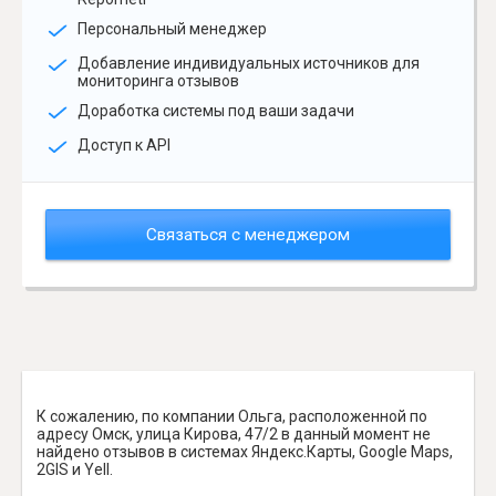
Персональный менеджер
Добавление индивидуальных источников для
мониторинга отзывов
Доработка системы под ваши задачи
Доступ к API
Связаться с менеджером
К сожалению, по компании Ольга, расположенной по
адресу Омск, улица Кирова, 47/2 в данный момент не
найдено отзывов в системах Яндекс.Карты, Google Maps,
2GIS и Yell.