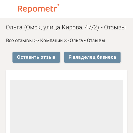
Ольга (Омск, улица Кирова, 47/2) - Отзывы
Все отзывы
>>
Компании
>>
Ольга - Отзывы
Оставить отзыв
Я владелец бизнеса