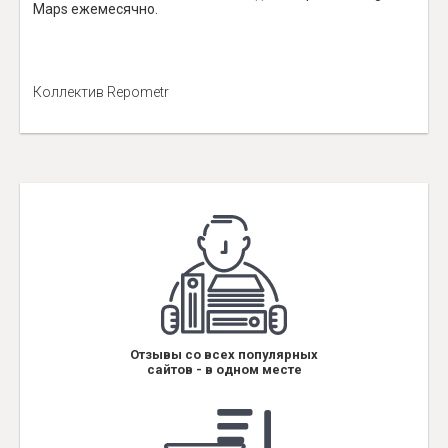
Maps ежемесячно.
Коллектив Repometr
Отзывы со всех популярных
сайтов - в одном месте