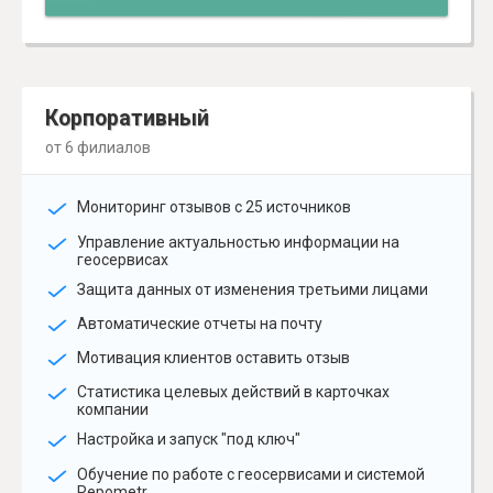
Корпоративный
от 6 филиалов
Мониторинг отзывов с 25 источников
Управление актуальностью информации на
геосервисах
Защита данных от изменения третьими лицами
Автоматические отчеты на почту
Мотивация клиентов оставить отзыв
Статистика целевых действий в карточках
компании
Настройка и запуск "под ключ"
Обучение по работе с геосервисами и системой
Repometr