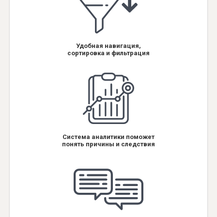
Удобная навигация,
сортировка и фильтрация
Система аналитики поможет
понять причины и следствия