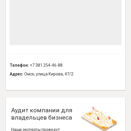
Телефон:
+7 381 254-46-88
Адрес:
Омск, улица Кирова, 47/2
Аудит компании для
владельцев бизнеса
Наши эксперты проведут