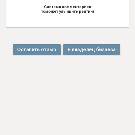
Система комментариев
поможет улучшить рейтинг
Оставить отзыв
Я владелец бизнеса