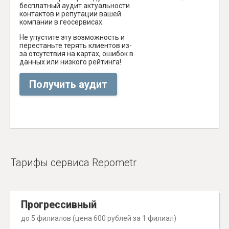
бесплатный аудит актуальности
контактов и репутации вашей
компании в геосервисах.
Не упустите эту возможность и
перестаньте терять клиентов из-
за отсутствия на картах, ошибок в
данных или низкого рейтинга!
Получить аудит
Тарифы сервиса Repometr
Прогрессивный
до 5 филиалов (цена 600 рублей за 1 филиал)