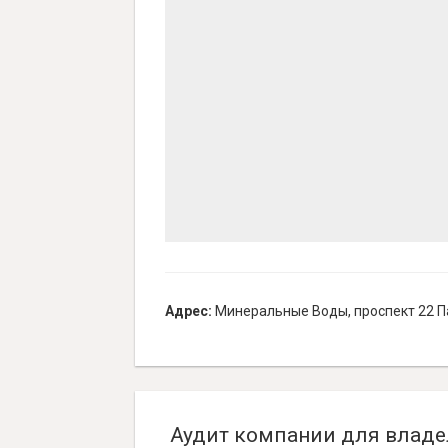
Адрес:
Минеральные Воды, проспект 22 П
Аудит компании для владе