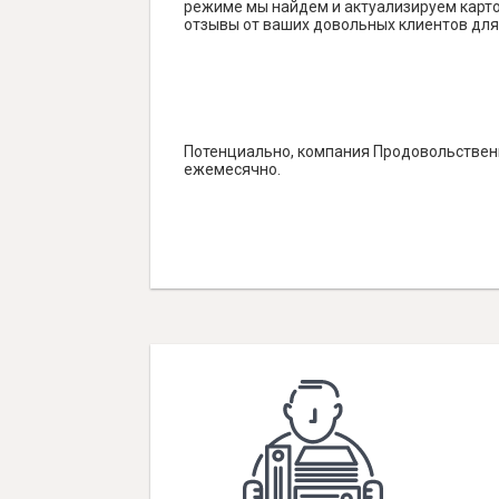
режиме мы найдем и актуализируем карточ
отзывы от ваших довольных клиентов для
Потенциально, компания Продовольственн
ежемесячно.