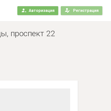
Авторизация
Регистрация
ы, проспект 22