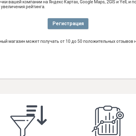
ки вашей компании на Яндекс Картах, Google Maps, 2GIS и Yell, 
 увеличения рейтинга.
Регистрация
ый магазин может получать от 10 до 50 положительных отзывов н