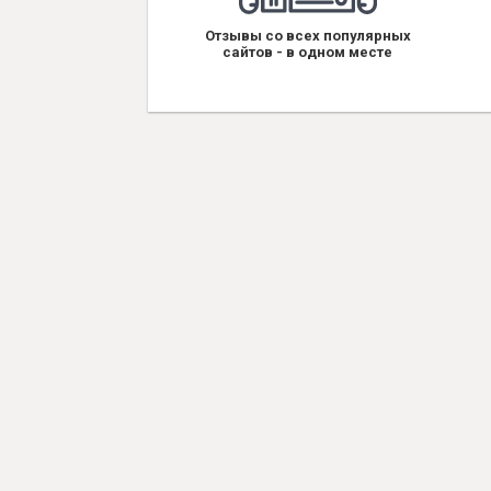
Отзывы со всех популярных
сайтов - в одном месте