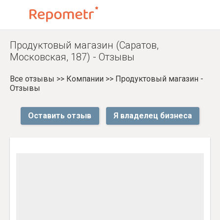
Продуктовый магазин (Саратов,
Московская, 187) - Отзывы
Все отзывы
>>
Компании
>>
Продуктовый магазин -
Отзывы
Оставить отзыв
Я владелец бизнеса