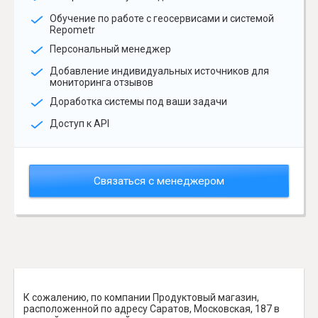
Обучение по работе с геосервисами и системой
Repometr
Персональный менеджер
Добавление индивидуальных источников для
мониторинга отзывов
Доработка системы под ваши задачи
Доступ к API
Связаться с менеджером
К сожалению, по компании Продуктовый магазин,
расположенной по адресу Саратов, Московская, 187 в