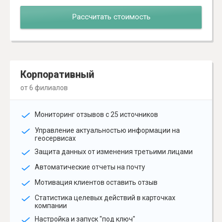
Рассчитать стоимость
Корпоративный
от 6 филиалов
Мониторинг отзывов с 25 источников
Управление актуальностью информации на
геосервисах
Защита данных от изменения третьими лицами
Автоматические отчеты на почту
Мотивация клиентов оставить отзыв
Статистика целевых действий в карточках
компании
Настройка и запуск "под ключ"