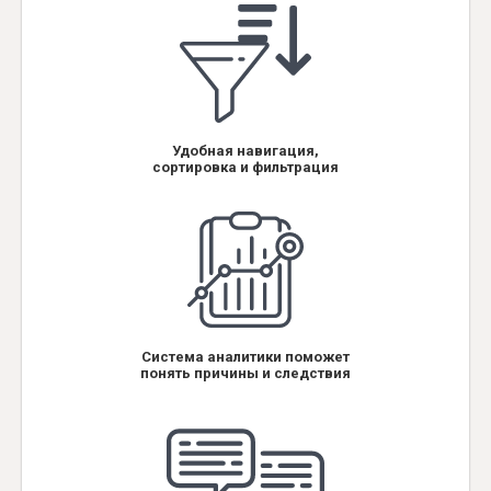
Удобная навигация,
сортировка и фильтрация
Система аналитики поможет
понять причины и следствия