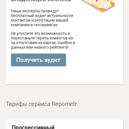
Наши эксперты проведут
бесплатный аудит актуальности
контактов и репутации вашей
компании в геосервисах.
Не упустите эту возможность и
перестаньте терять клиентов из-
за отсутствия на картах, ошибок в
данных или низкого рейтинга!
Получить аудит
Тарифы сервиса Repometr
Прогрессивный