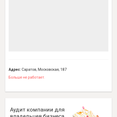
Адрес:
Саратов, Московская, 187
Больше не работает.
Аудит компании для
владельцев бизнеса