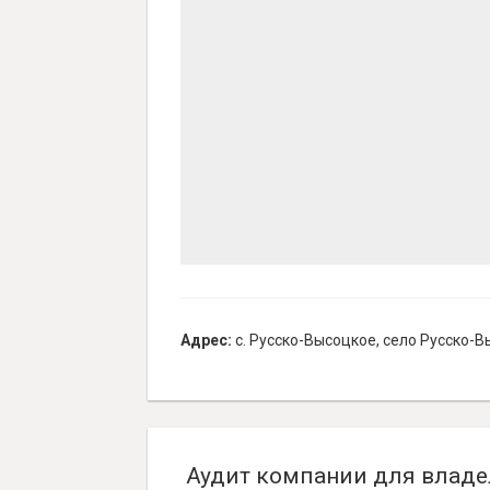
Адрес:
с. Русско-Высоцкое, село Русско-В
Аудит компании для владе