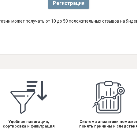
Регистрация
азин может получать от 10 до 50 положительных отзывов на Яндек
Удобная навигация,
Система аналитики поможе
сортировка и фильтрация
понять причины и следстви