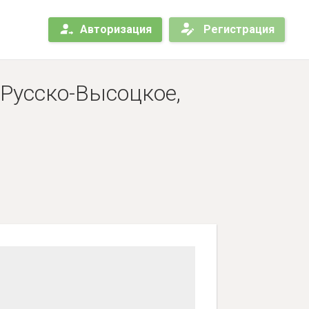
Авторизация
Регистрация
 Русско-Высоцкое,