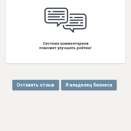
Система комментариев
поможет улучшить рейтинг
Оставить отзыв
Я владелец бизнеса