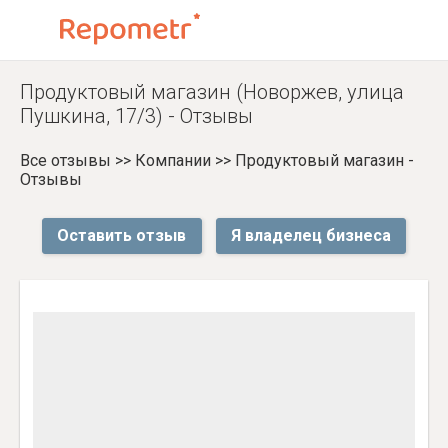
Продуктовый магазин (Новоржев, улица
Пушкина, 17/3) - Отзывы
Все отзывы
>>
Компании
>>
Продуктовый магазин -
Отзывы
Оставить отзыв
Я владелец бизнеса