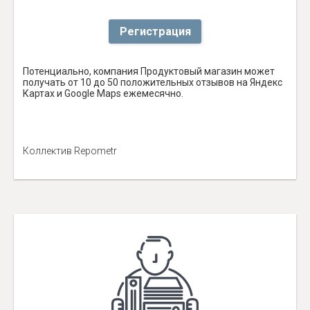
Регистрация
Потенциально, компания Продуктовый магазин может
получать от 10 до 50 положительных отзывов на Яндекс
Картах и Google Maps ежемесячно.
Коллектив Repometr