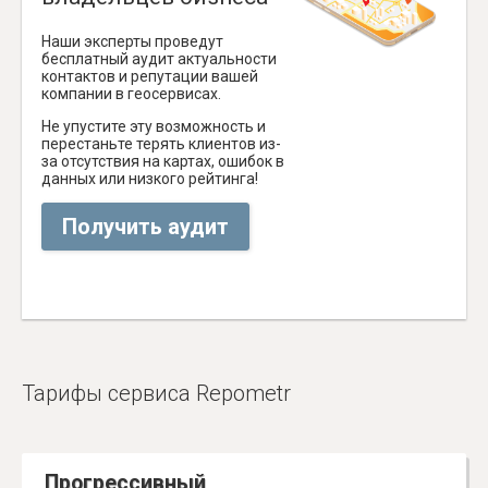
Наши эксперты проведут
бесплатный аудит актуальности
контактов и репутации вашей
компании в геосервисах.
Не упустите эту возможность и
перестаньте терять клиентов из-
за отсутствия на картах, ошибок в
данных или низкого рейтинга!
Получить аудит
Тарифы сервиса Repometr
Прогрессивный