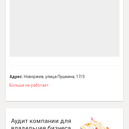
Адрес:
Новоржев, улица Пушкина, 17/3
Больше не работает.
Аудит компании для
владельцев бизнеса