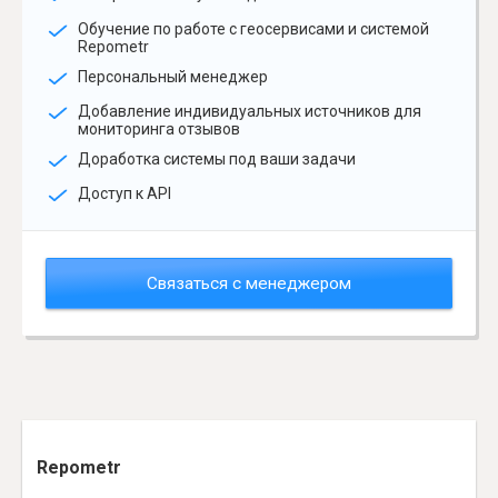
Обучение по работе с геосервисами и системой
Repometr
Персональный менеджер
Добавление индивидуальных источников для
мониторинга отзывов
Доработка системы под ваши задачи
Доступ к API
Связаться с менеджером
Repometr