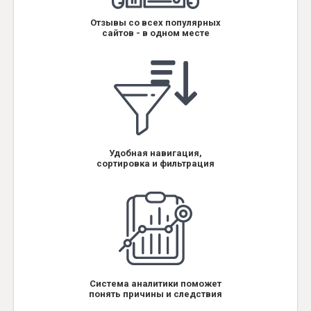
Отзывы со всех популярных
сайтов - в одном месте
Удобная навигация,
сортировка и фильтрация
Система аналитики поможет
понять причины и следствия