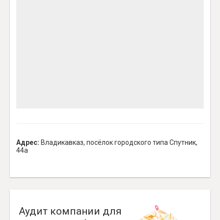
Адрес:
Владикавказ, посёлок городского типа Спутник,
44а
Аудит компании для