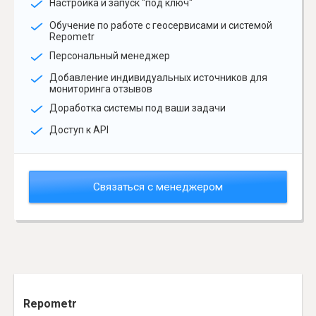
Настройка и запуск "под ключ"
Обучение по работе с геосервисами и системой
Repometr
Персональный менеджер
Добавление индивидуальных источников для
мониторинга отзывов
Доработка системы под ваши задачи
Доступ к API
Связаться с менеджером
Repometr