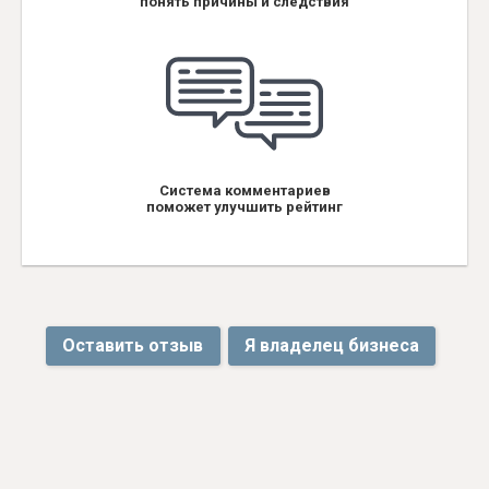
понять причины и следствия
Система комментариев
поможет улучшить рейтинг
Оставить отзыв
Я владелец бизнеса