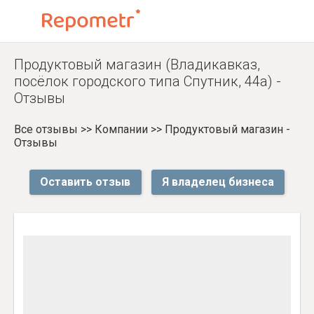
Продуктовый магазин (Владикавказ,
посёлок городского типа Спутник, 44а) -
Отзывы
Все отзывы
>>
Компании
>>
Продуктовый магазин -
Отзывы
Оставить отзыв
Я владелец бизнеса