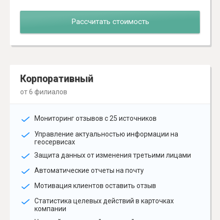
Рассчитать стоимость
Корпоративный
от 6 филиалов
Мониторинг отзывов с 25 источников
Управление актуальностью информации на
геосервисах
Защита данных от изменения третьими лицами
Автоматические отчеты на почту
Мотивация клиентов оставить отзыв
Статистика целевых действий в карточках
компании