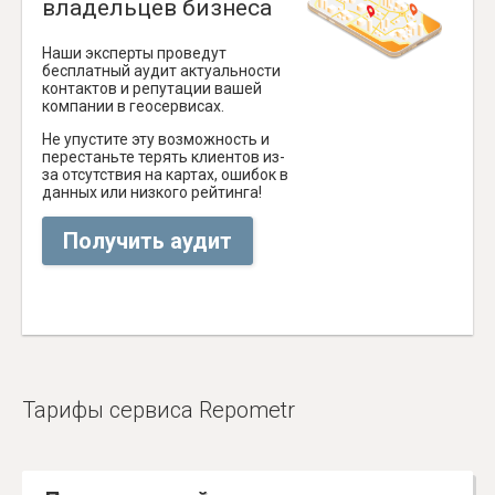
владельцев бизнеса
Наши эксперты проведут
бесплатный аудит актуальности
контактов и репутации вашей
компании в геосервисах.
Не упустите эту возможность и
перестаньте терять клиентов из-
за отсутствия на картах, ошибок в
данных или низкого рейтинга!
Получить аудит
Тарифы сервиса Repometr