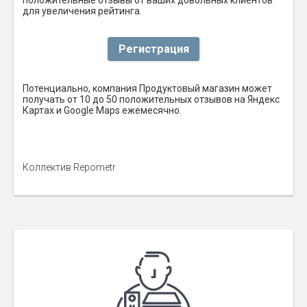
для увеличения рейтинга.
Регистрация
Потенциально, компания Продуктовый магазин может
получать от 10 до 50 положительных отзывов на Яндекс
Картах и Google Maps ежемесячно.
Коллектив Repometr