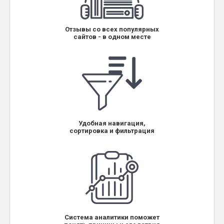
Отзывы со всех популярных
сайтов - в одном месте
Удобная навигация,
сортировка и фильтрация
Система аналитики поможет