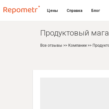
Цены
Справка
Блог
Продуктовый магаз
Все отзывы
>>
Компании
>>
Продукт