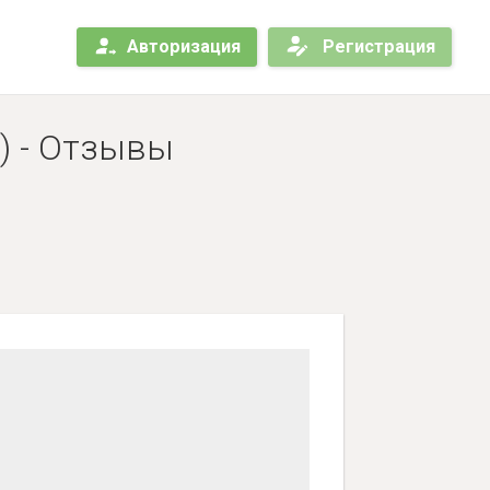
Авторизация
Регистрация
) - Отзывы