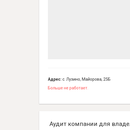
Адрес:
с. Лузино, Майорова, 25Б
Больше не работает.
Аудит компании для владе