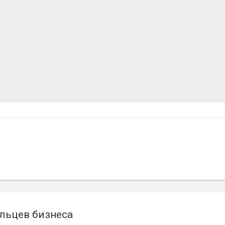
льцев бизнеса