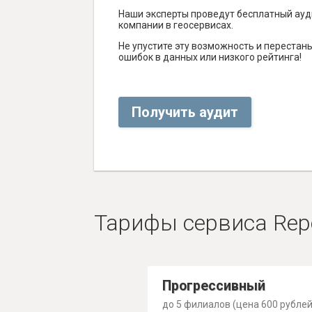
Наши эксперты проведут бесплатный ауд
компании в геосервисах.
Не упустите эту возможность и перестаньт
ошибок в данных или низкого рейтинга!
Получить аудит
Тарифы сервиса Rep
Прогрессивный
до 5 филиалов (цена 600 рублей