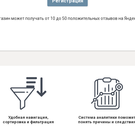
Регистрация
азин может получать от 10 до 50 положительных отзывов на Яндек
Удобная навигация,
Система аналитики поможе
сортировка и фильтрация
понять причины и следстви