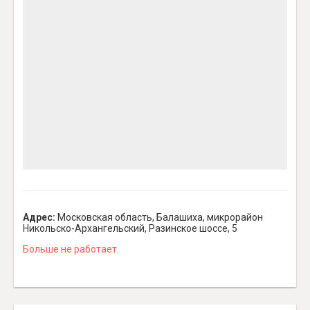
Адрес:
Московская область, Балашиха, микрорайон
Никольско-Архангельский, Разинское шоссе, 5
Больше не работает.