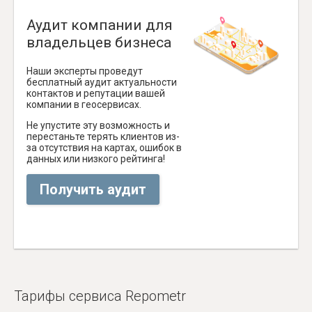
Аудит компании для
владельцев бизнеса
Наши эксперты проведут
бесплатный аудит актуальности
контактов и репутации вашей
компании в геосервисах.
Не упустите эту возможность и
перестаньте терять клиентов из-
за отсутствия на картах, ошибок в
данных или низкого рейтинга!
Получить аудит
Тарифы сервиса Repometr