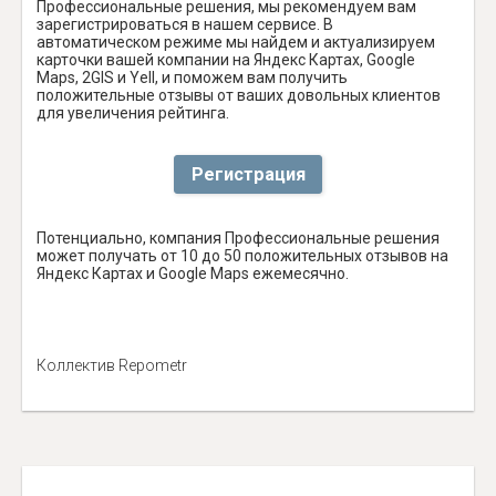
Профессиональные решения, мы рекомендуем вам
зарегистрироваться в нашем сервисе. В
автоматическом режиме мы найдем и актуализируем
карточки вашей компании на Яндекс Картах, Google
Maps, 2GIS и Yell, и поможем вам получить
положительные отзывы от ваших довольных клиентов
для увеличения рейтинга.
Регистрация
Потенциально, компания Профессиональные решения
может получать от 10 до 50 положительных отзывов на
Яндекс Картах и Google Maps ежемесячно.
Коллектив Repometr