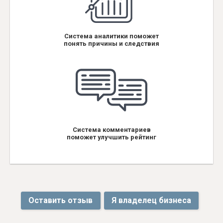
Система аналитики поможет
понять причины и следствия
Система комментариев
поможет улучшить рейтинг
Оставить отзыв
Я владелец бизнеса