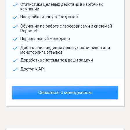
Статистика целевых действий в карточках
компании
Настройка и запуск "под ключ"
Обучение по работе с геосервисами и системой
Repometr
Персональный менеджер
Добавление индивидуальных источников для
мониторинга отзывов
Доработка системы под ваши задачи
Доступ к API
Связаться с менеджером