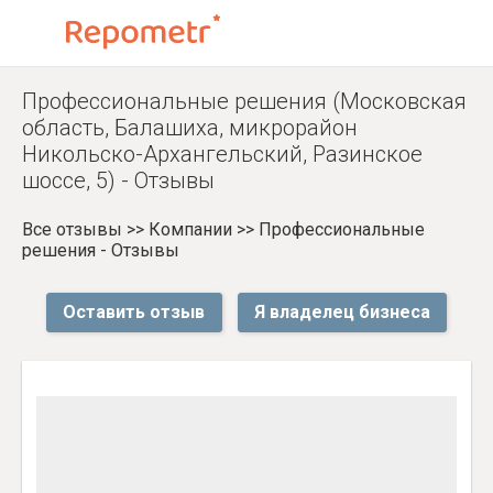
Профессиональные решения (Московская
область, Балашиха, микрорайон
Никольско-Архангельский, Разинское
шоссе, 5) - Отзывы
Все отзывы
>>
Компании
>>
Профессиональные
решения - Отзывы
Оставить отзыв
Я владелец бизнеса