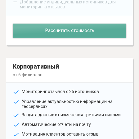
–
Добавление индивидуальных источников для
мониторинга отзывов
Рассчитать стоимость
Корпоративный
от 6 филиалов
Мониторинг отзывов с 25 источников
Управление актуальностью информации на
геосервисах
Защита данных от изменения третьими лицами
Автоматические отчеты на почту
Мотивация клиентов оставить отзыв