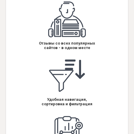
Отзывы со всех популярных
сайтов - в одном месте
Удобная навигация,
сортировка и фильтрация