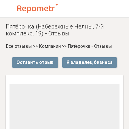
Пятёрочка (Набережные Челны, 7-й
комплекс, 19) - Отзывы
Все отзывы
>>
Компании
>>
Пятёрочка - Отзывы
Оставить отзыв
Я владелец бизнеса