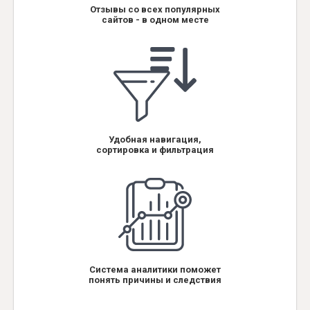
Отзывы со всех популярных
сайтов - в одном месте
Удобная навигация,
сортировка и фильтрация
Система аналитики поможет
понять причины и следствия