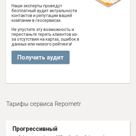
Наши эксперты проведут
бесплатный аудит актуальности
контактов и репутации вашей
компании в геосервисах.
Не упустите эту возможность и
перестаньте терять клиентов из-
за отсутствия на картах, ошибок в
данных или низкого рейтинга!
Получить аудит
Тарифы сервиса Repometr
Прогрессивный