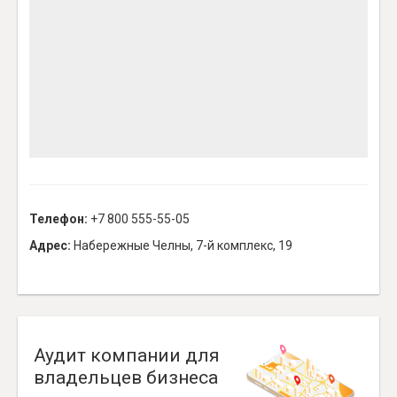
Телефон:
+7 800 555-55-05
Адрес:
Набережные Челны, 7-й комплекс, 19
Аудит компании для
владельцев бизнеса