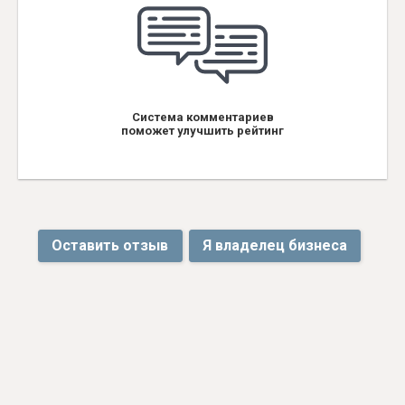
Система комментариев
поможет улучшить рейтинг
Оставить отзыв
Я владелец бизнеса