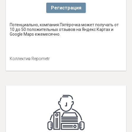
Регистрация
Потенциально, компания Пятёрочка может получать от
10 до 50 положительных отзывов на Яндекс Картах и
Google Maps ежемесячно.
Коллектив Repometr