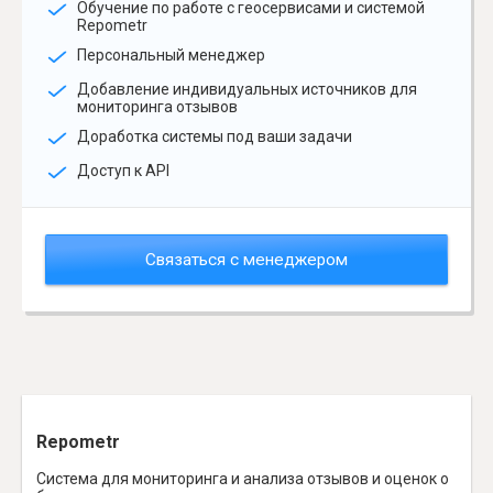
Обучение по работе с геосервисами и системой
Repometr
Персональный менеджер
Добавление индивидуальных источников для
мониторинга отзывов
Доработка системы под ваши задачи
Доступ к API
Связаться с менеджером
Repometr
Система для мониторинга и анализа отзывов и оценок о