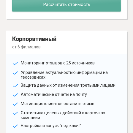
Рассчитать стоимость
Корпоративный
от 6 филиалов
Мониторинг отзывов с 25 источников
Управление актуальностью информации на
геосервисах
Защита данных от изменения третьими лицами
Автоматические отчеты на почту
Мотивация клиентов оставить отзыв
Статистика целевых действий в карточках
компании
Настройка и запуск "под ключ"