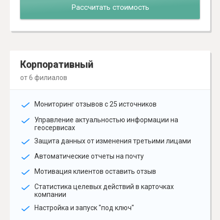
Рассчитать стоимость
Корпоративный
от 6 филиалов
Мониторинг отзывов с 25 источников
Управление актуальностью информации на
геосервисах
Защита данных от изменения третьими лицами
Автоматические отчеты на почту
Мотивация клиентов оставить отзыв
Статистика целевых действий в карточках
компании
Настройка и запуск "под ключ"