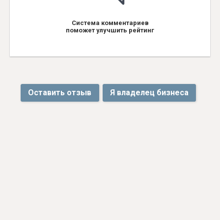
Система комментариев
поможет улучшить рейтинг
Оставить отзыв
Я владелец бизнеса