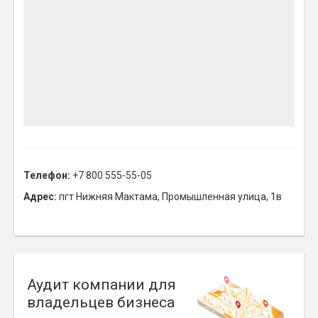
Телефон:
+7 800 555-55-05
Адрес:
пгт Нижняя Мактама, Промышленная улица, 1в
Аудит компании для
владельцев бизнеса