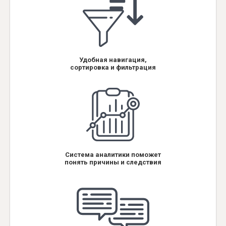
Удобная навигация,
сортировка и фильтрация
Система аналитики поможет
понять причины и следствия