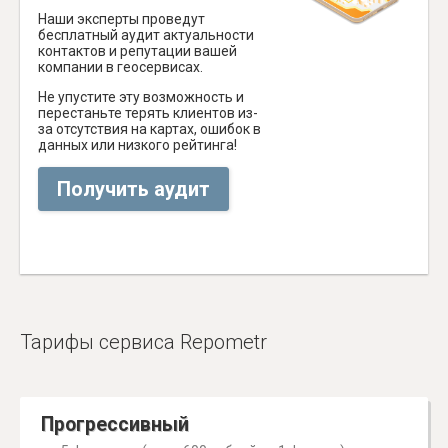
Наши эксперты проведут
бесплатный аудит актуальности
контактов и репутации вашей
компании в геосервисах.
Не упустите эту возможность и
перестаньте терять клиентов из-
за отсутствия на картах, ошибок в
данных или низкого рейтинга!
Получить аудит
Тарифы сервиса Repometr
Прогрессивный