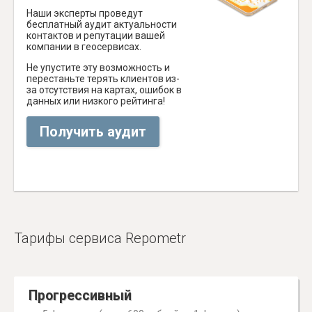
Наши эксперты проведут
бесплатный аудит актуальности
контактов и репутации вашей
компании в геосервисах.
Не упустите эту возможность и
перестаньте терять клиентов из-
за отсутствия на картах, ошибок в
данных или низкого рейтинга!
Получить аудит
Тарифы сервиса Repometr
Прогрессивный