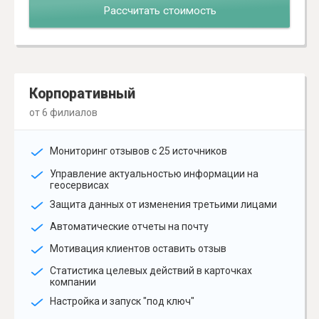
Рассчитать стоимость
Корпоративный
от 6 филиалов
Мониторинг отзывов с 25 источников
Управление актуальностью информации на
геосервисах
Защита данных от изменения третьими лицами
Автоматические отчеты на почту
Мотивация клиентов оставить отзыв
Статистика целевых действий в карточках
компании
Настройка и запуск "под ключ"