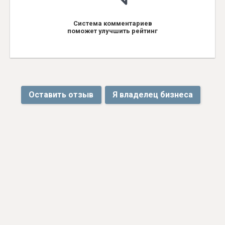
Система комментариев
поможет улучшить рейтинг
Оставить отзыв
Я владелец бизнеса