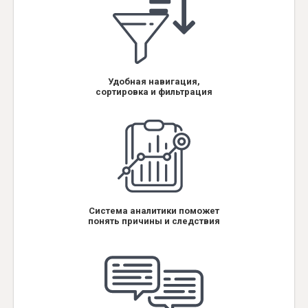
Удобная навигация,
сортировка и фильтрация
Система аналитики поможет
понять причины и следствия