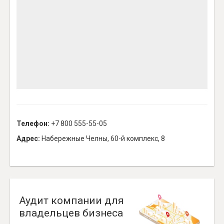
Телефон:
+7 800 555-55-05
Адрес:
Набережные Челны, 60-й комплекс, 8
Аудит компании для
владельцев бизнеса