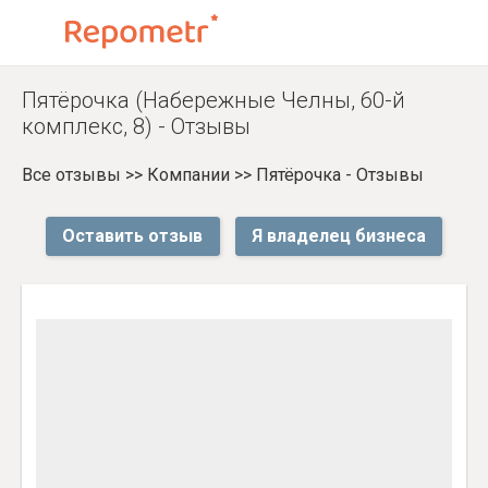
Пятёрочка (Набережные Челны, 60-й
комплекс, 8) - Отзывы
Все отзывы
>>
Компании
>>
Пятёрочка - Отзывы
Оставить отзыв
Я владелец бизнеса