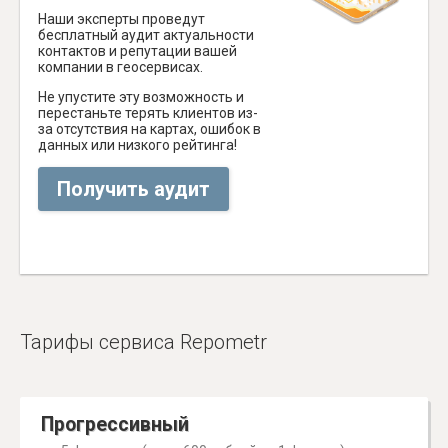
Наши эксперты проведут
бесплатный аудит актуальности
контактов и репутации вашей
компании в геосервисах.
Не упустите эту возможность и
перестаньте терять клиентов из-
за отсутствия на картах, ошибок в
данных или низкого рейтинга!
Получить аудит
Тарифы сервиса Repometr
Прогрессивный