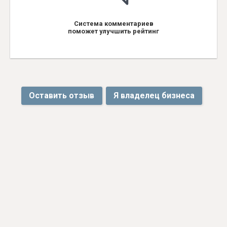
Система комментариев
поможет улучшить рейтинг
Оставить отзыв
Я владелец бизнеса