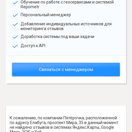
Обучение по работе с геосервисами и системой
Repometr
Персональный менеджер
Добавление индивидуальных источников для
мониторинга отзывов
Доработка системы под ваши задачи
Доступ к API
Связаться с менеджером
К сожалению, по компании Пятёрочка, расположенной
по адресу Елабуга, проспект Мира, 35 в данный момент
не найдено отзывов в системах Яндекс.Карты, Google
Maps, 2GIS и Yell.