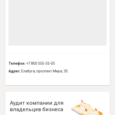
Телефон:
+7 800 555-55-05
Адрес:
Елабуга, проспект Мира, 35
Аудит компании для
владельцев бизнеса