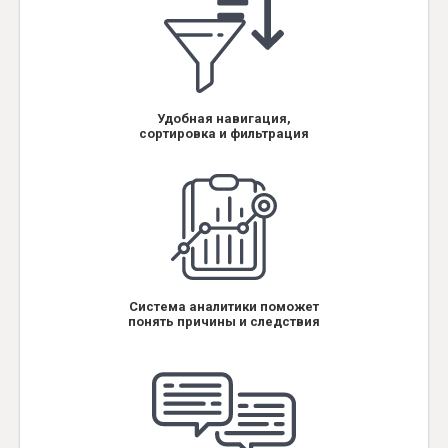
Удобная навигация,
сортировка и фильтрация
Система аналитики поможет
понять причины и следствия