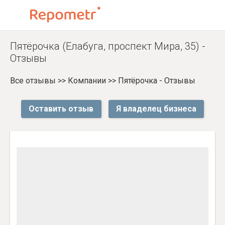
Пятёрочка (Елабуга, проспект Мира, 35) -
Отзывы
Все отзывы
>>
Компании
>>
Пятёрочка - Отзывы
Оставить отзыв
Я владелец бизнеса