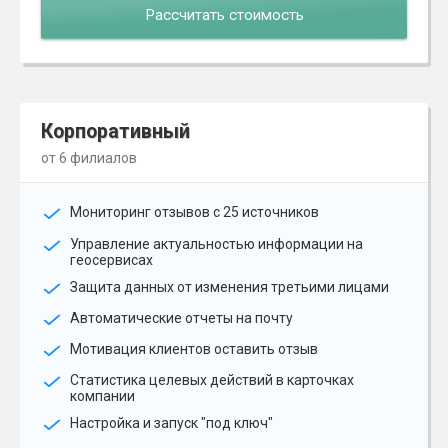
Рассчитать стоимость
Корпоративный
от 6 филиалов
Мониторинг отзывов с 25 источников
Управление актуальностью информации на
геосервисах
Защита данных от изменения третьими лицами
Автоматические отчеты на почту
Мотивация клиентов оставить отзыв
Статистика целевых действий в карточках
компании
Настройка и запуск "под ключ"