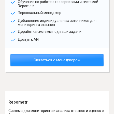
Обучение по работе с геосервисами и системой
Repometr
Персональный менеджер
Добавление индивидуальных источников для
мониторинга отзывов
Доработка системы под ваши задачи
Доступ к API
Связаться с менеджером
Repometr
Система для мониторинга и анализа отзывов и оценок о