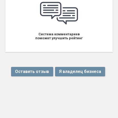
Система комментариев
поможет улучшить рейтинг
Оставить отзыв
Я владелец бизнеса