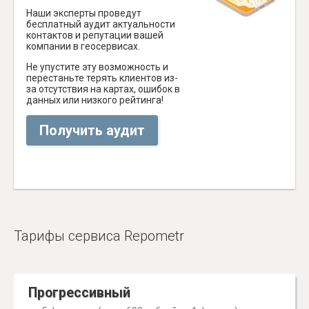
Наши эксперты проведут
бесплатный аудит актуальности
контактов и репутации вашей
компании в геосервисах.
Не упустите эту возможность и
перестаньте терять клиентов из-
за отсутствия на картах, ошибок в
данных или низкого рейтинга!
Получить аудит
Тарифы сервиса Repometr
Прогрессивный