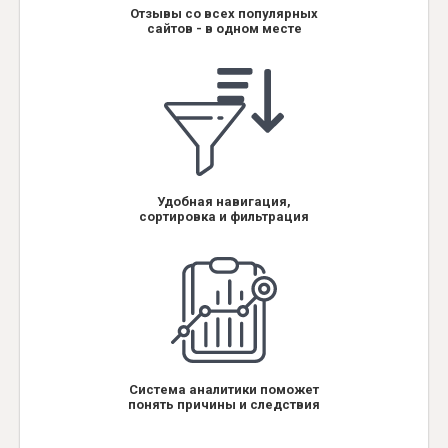
Отзывы со всех популярных
сайтов - в одном месте
Удобная навигация,
сортировка и фильтрация
Система аналитики поможет
понять причины и следствия