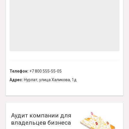
Телефон:
+7 800 555-55-05
Адрес:
Нурлат, улица Халикова, 1д
Аудит компании для
владельцев бизнеса