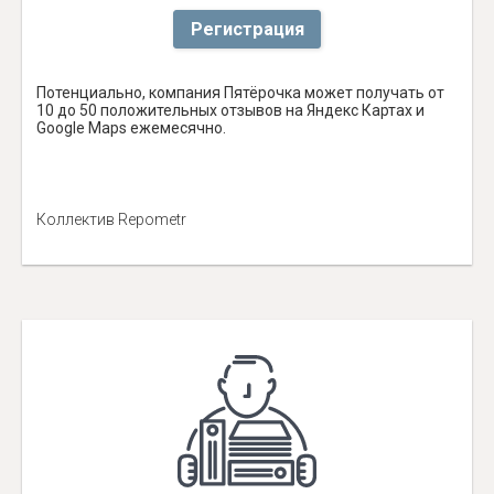
Регистрация
Потенциально, компания Пятёрочка может получать от
10 до 50 положительных отзывов на Яндекс Картах и
Google Maps ежемесячно.
Коллектив Repometr