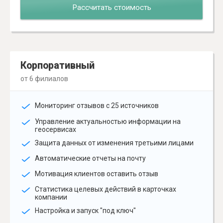
Рассчитать стоимость
Корпоративный
от 6 филиалов
Мониторинг отзывов с 25 источников
Управление актуальностью информации на
геосервисах
Защита данных от изменения третьими лицами
Автоматические отчеты на почту
Мотивация клиентов оставить отзыв
Статистика целевых действий в карточках
компании
Настройка и запуск "под ключ"