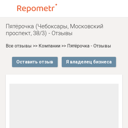
Пятёрочка (Чебоксары, Московский
проспект, 38/3) - Отзывы
Все отзывы
>>
Компании
>>
Пятёрочка - Отзывы
Оставить отзыв
Я владелец бизнеса