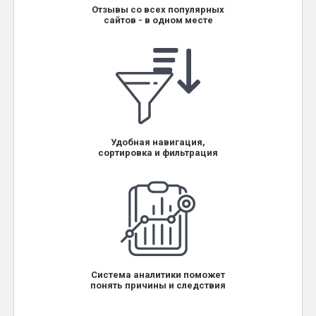
Отзывы со всех популярных
сайтов - в одном месте
Удобная навигация,
сортировка и фильтрация
Система аналитики поможет
понять причины и следствия