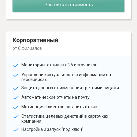
Рассчитать стоимость
Корпоративный
от 6 филиалов
Мониторинг отзывов с 25 источников
Управление актуальностью информации на
геосервисах
Защита данных от изменения третьими лицами
Автоматические отчеты на почту
Мотивация клиентов оставить отзыв
Статистика целевых действий в карточках
компании
Настройка и запуск "под ключ"