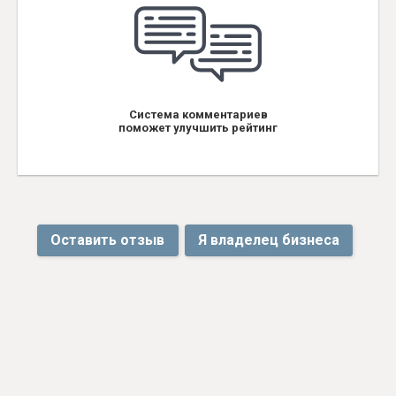
Система комментариев
поможет улучшить рейтинг
Оставить отзыв
Я владелец бизнеса