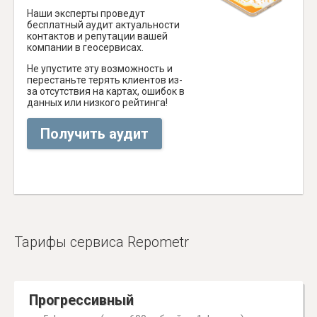
Наши эксперты проведут
бесплатный аудит актуальности
контактов и репутации вашей
компании в геосервисах.
Не упустите эту возможность и
перестаньте терять клиентов из-
за отсутствия на картах, ошибок в
данных или низкого рейтинга!
Получить аудит
Тарифы сервиса Repometr
Прогрессивный