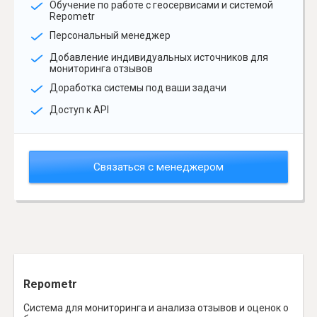
Обучение по работе с геосервисами и системой
Repometr
Персональный менеджер
Добавление индивидуальных источников для
мониторинга отзывов
Доработка системы под ваши задачи
Доступ к API
Связаться с менеджером
Repometr
Система для мониторинга и анализа отзывов и оценок о