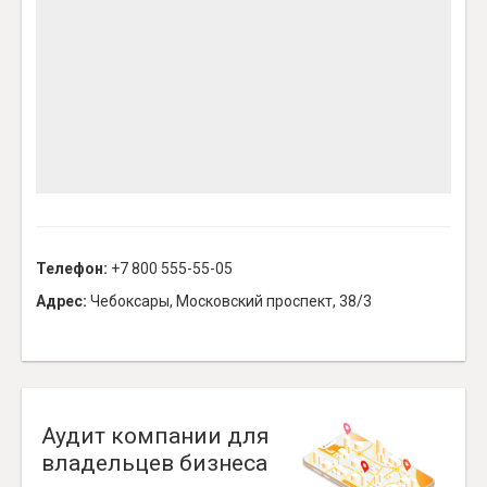
Телефон:
+7 800 555-55-05
Адрес:
Чебоксары, Московский проспект, 38/3
Аудит компании для
владельцев бизнеса