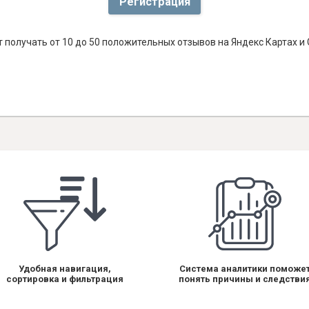
Регистрация
 получать от 10 до 50 положительных отзывов на Яндекс Картах и
Удобная навигация,
Система аналитики поможе
сортировка и фильтрация
понять причины и следстви