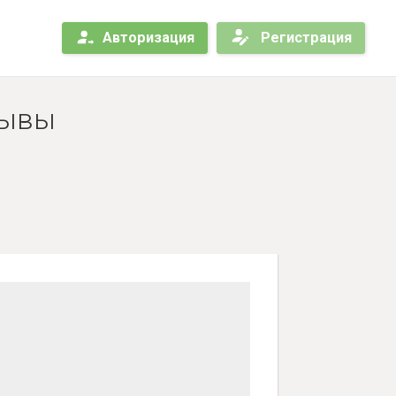
Авторизация
Регистрация
зывы