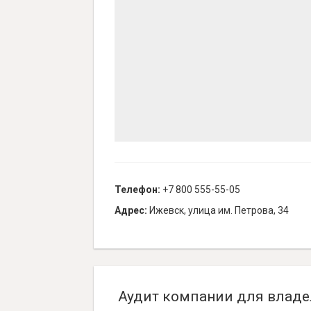
Телефон:
+7 800 555-55-05
Адрес:
Ижевск, улица им. Петрова, 34
Аудит компании для владе