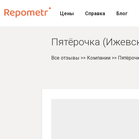
Цены
Справка
Блог
Пятёрочка (Ижевск
Все отзывы
>>
Компании
>>
Пятёрочк