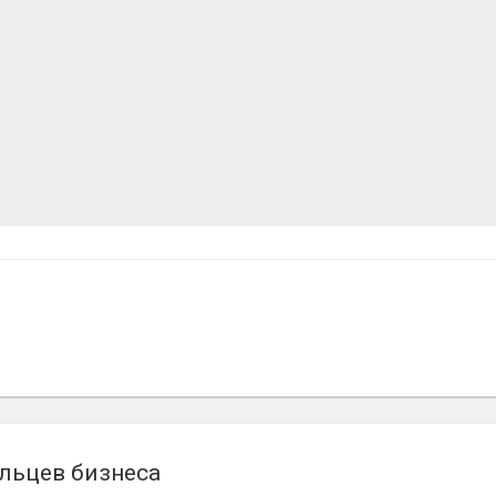
льцев бизнеса