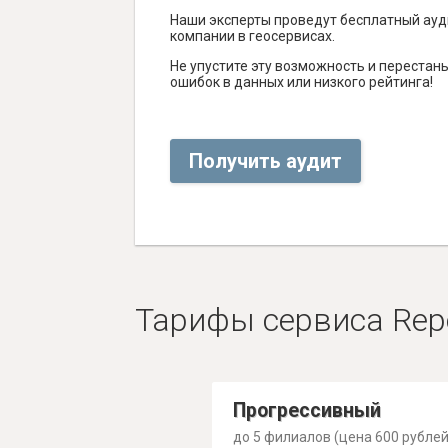
Наши эксперты проведут бесплатный ауд
компании в геосервисах.
Не упустите эту возможность и перестаньт
ошибок в данных или низкого рейтинга!
Получить аудит
Тарифы сервиса Rep
Прогрессивный
до 5 филиалов (цена 600 рублей