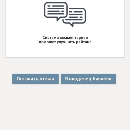
Система комментариев
поможет улучшить рейтинг
Оставить отзыв
Я владелец бизнеса