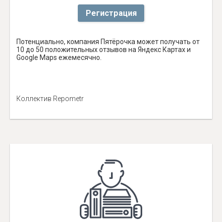
Регистрация
Потенциально, компания Пятёрочка может получать от
10 до 50 положительных отзывов на Яндекс Картах и
Google Maps ежемесячно.
Коллектив Repometr