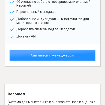
Обучение по работе с геосервисами и системой
Repometr
Персональный менеджер
Добавление индивидуальных источников для
мониторинга отзывов
Доработка системы под ваши задачи
Доступ к API
Связаться с менеджером
Repometr
Система для мониторинга и анализа отзывов и оценок о