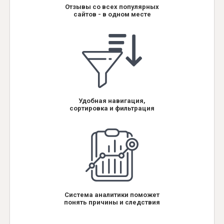
Отзывы со всех популярных
сайтов - в одном месте
Удобная навигация,
сортировка и фильтрация
Система аналитики поможет
понять причины и следствия