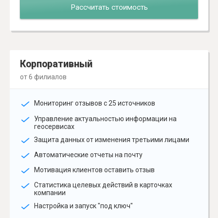
Рассчитать стоимость
Корпоративный
от 6 филиалов
Мониторинг отзывов с 25 источников
Управление актуальностью информации на
геосервисах
Защита данных от изменения третьими лицами
Автоматические отчеты на почту
Мотивация клиентов оставить отзыв
Статистика целевых действий в карточках
компании
Настройка и запуск "под ключ"