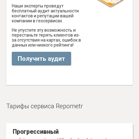
Наши эксперты проведут
бесплатный аудит актуальности
контактов и репутации вашей
компании в геосервисах.
Не упустите эту возможность и
перестаньте терять клиентов из-
за отсутствия на картах, ошибок в
данных или низкого рейтинга!
Получить аудит
Тарифы сервиса Repometr
Прогрессивный