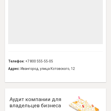
Телефон:
+7 800 555-55-05
Адрес:
Ивангород, улица Котовского, 12
Аудит компании для
владельцев бизнеса