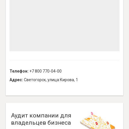
Телефон:
+7 800 770-04-00
Адрес:
Светогорск, улица Кирова, 1
Аудит компании для
владельцев бизнеса