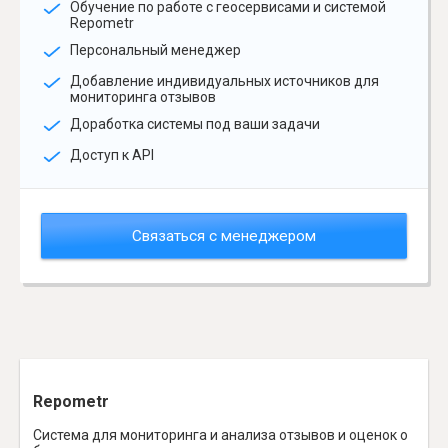
Обучение по работе с геосервисами и системой
Repometr
Персональный менеджер
Добавление индивидуальных источников для
мониторинга отзывов
Доработка системы под ваши задачи
Доступ к API
Связаться с менеджером
Repometr
Система для мониторинга и анализа отзывов и оценок о