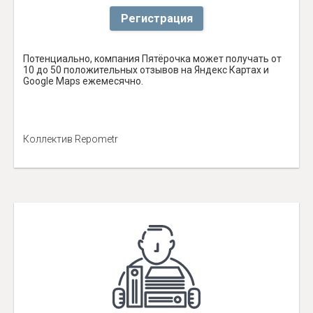
Регистрация
Потенциально, компания Пятёрочка может получать от
10 до 50 положительных отзывов на Яндекс Картах и
Google Maps ежемесячно.
Коллектив Repometr