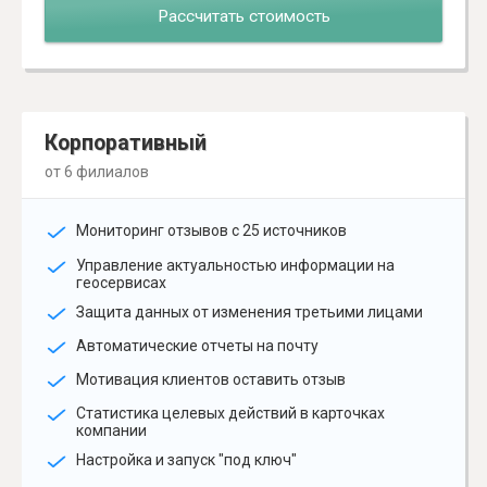
Рассчитать стоимость
Корпоративный
от 6 филиалов
Мониторинг отзывов с 25 источников
Управление актуальностью информации на
геосервисах
Защита данных от изменения третьими лицами
Автоматические отчеты на почту
Мотивация клиентов оставить отзыв
Статистика целевых действий в карточках
компании
Настройка и запуск "под ключ"