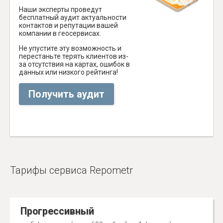
Наши эксперты проведут
бесплатный аудит актуальности
контактов и репутации вашей
компании в геосервисах.
Не упустите эту возможность и
перестаньте терять клиентов из-
за отсутствия на картах, ошибок в
данных или низкого рейтинга!
Получить аудит
Тарифы сервиса Repometr
Прогрессивный