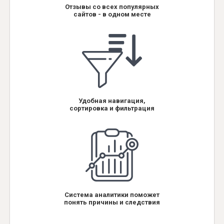
Отзывы со всех популярных
сайтов - в одном месте
Удобная навигация,
сортировка и фильтрация
Система аналитики поможет
понять причины и следствия