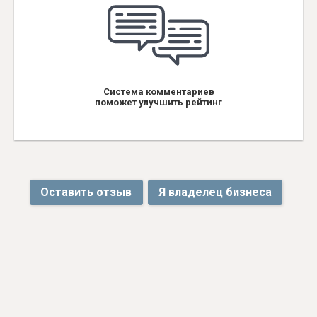
Система комментариев
поможет улучшить рейтинг
Оставить отзыв
Я владелец бизнеса