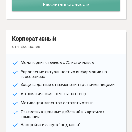
Рассчитать стоимость
Корпоративный
от 6 филиалов
Мониторинг отзывов с 25 источников
Управление актуальностью информации на
геосервисах
Защита данных от изменения третьими лицами
Автоматические отчеты на почту
Мотивация клиентов оставить отзыв
Статистика целевых действий в карточках
компании
Настройка и запуск "под ключ"