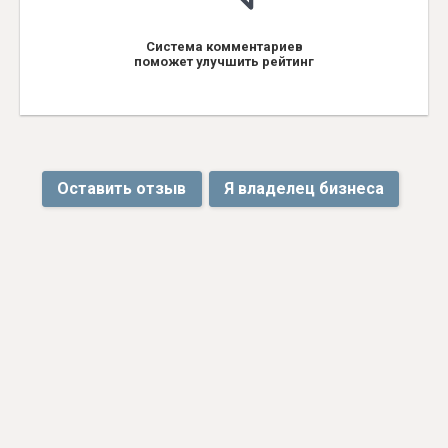
Система комментариев
поможет улучшить рейтинг
Оставить отзыв
Я владелец бизнеса