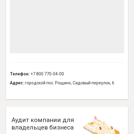
Телефон:
+7 800 770-04-00
Адрес:
городской пос. Рощино, Садовый переулок, 6
Аудит компании для
владельцев бизнеса