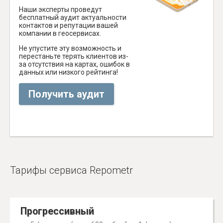
Наши эксперты проведут
бесплатный аудит актуальности
контактов и репутации вашей
компании в геосервисах.
Не упустите эту возможность и
перестаньте терять клиентов из-
за отсутствия на картах, ошибок в
данных или низкого рейтинга!
Получить аудит
Тарифы сервиса Repometr
Прогрессивный