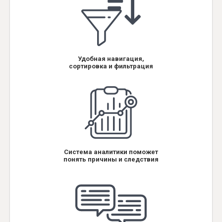
Удобная навигация,
сортировка и фильтрация
Система аналитики поможет
понять причины и следствия