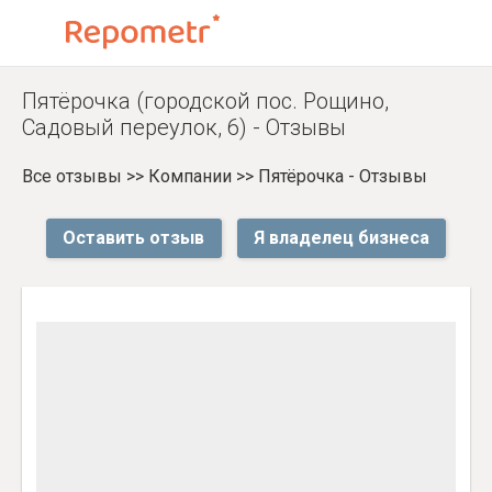
Пятёрочка (городской пос. Рощино,
Садовый переулок, 6) - Отзывы
Все отзывы
>>
Компании
>>
Пятёрочка - Отзывы
Оставить отзыв
Я владелец бизнеса