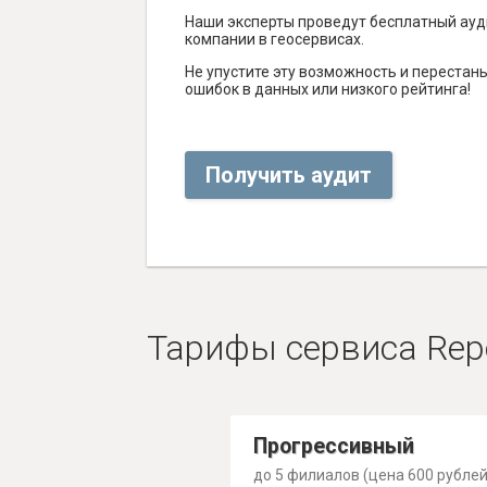
Наши эксперты проведут бесплатный ауд
компании в геосервисах.
Не упустите эту возможность и перестаньт
ошибок в данных или низкого рейтинга!
Получить аудит
Тарифы сервиса Rep
Прогрессивный
до 5 филиалов (цена 600 рублей