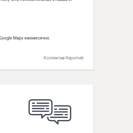
 Google Maps ежемесячно.
Коллектив Repometr