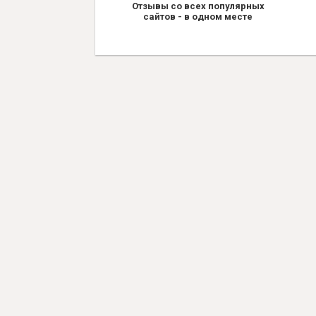
Отзывы со всех популярных
сайтов - в одном месте