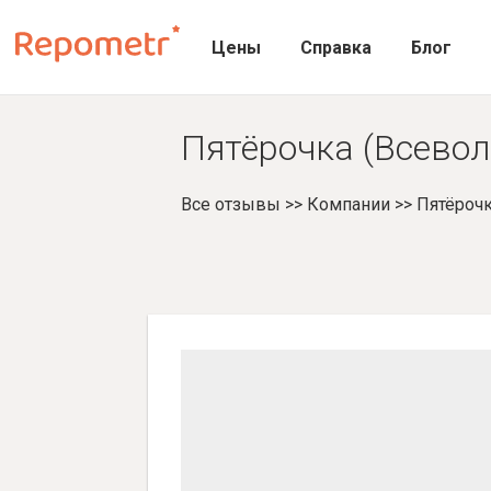
Цены
Справка
Блог
Пятёрочка (Всевол
Все отзывы
>>
Компании
>>
Пятёрочк