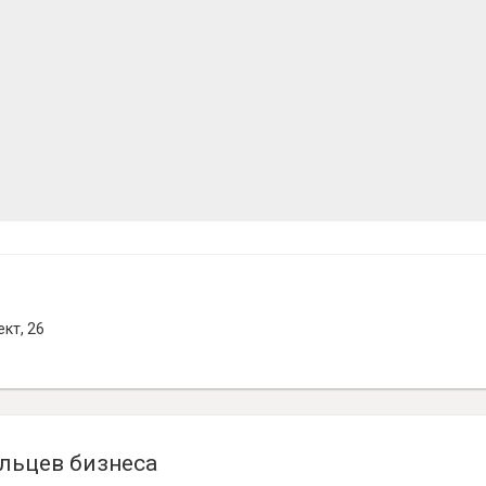
кт, 26
льцев бизнеса