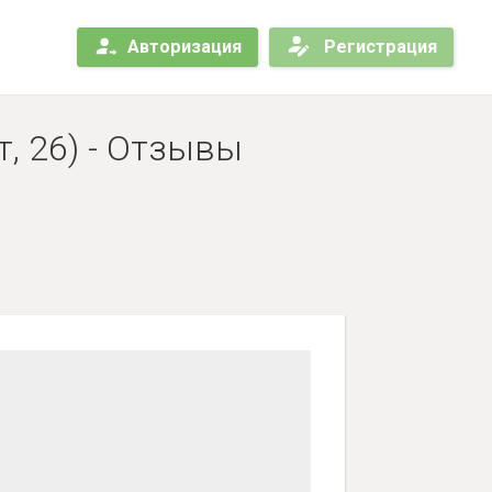
Авторизация
Регистрация
, 26) - Отзывы