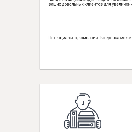
ваших довольных клиентов для увеличени
Потенциально, компания Пятёрочка может