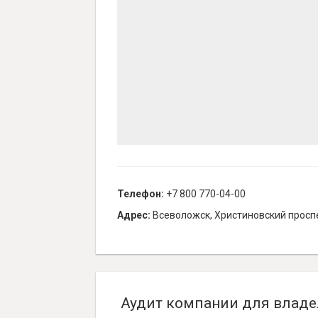
Телефон:
+7 800 770-04-00
Адрес:
Всеволожск, Христиновский проспе
Аудит компании для владе