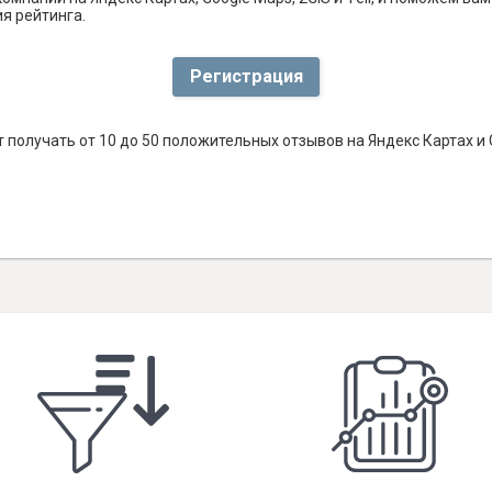
я рейтинга.
Регистрация
 получать от 10 до 50 положительных отзывов на Яндекс Картах и