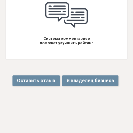
Система комментариев
поможет улучшить рейтинг
Оставить отзыв
Я владелец бизнеса