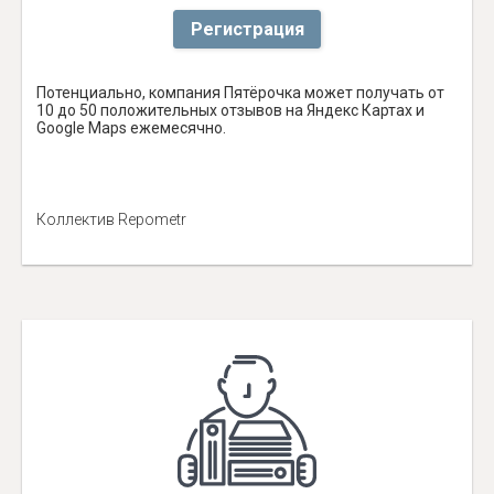
Регистрация
Потенциально, компания Пятёрочка может получать от
10 до 50 положительных отзывов на Яндекс Картах и
Google Maps ежемесячно.
Коллектив Repometr