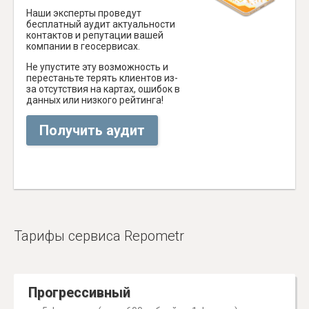
Наши эксперты проведут
бесплатный аудит актуальности
контактов и репутации вашей
компании в геосервисах.
Не упустите эту возможность и
перестаньте терять клиентов из-
за отсутствия на картах, ошибок в
данных или низкого рейтинга!
Получить аудит
Тарифы сервиса Repometr
Прогрессивный