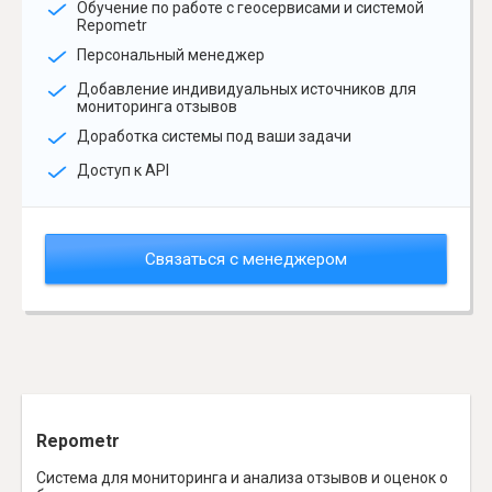
Обучение по работе с геосервисами и системой
Repometr
Персональный менеджер
Добавление индивидуальных источников для
мониторинга отзывов
Доработка системы под ваши задачи
Доступ к API
Связаться с менеджером
Repometr
Система для мониторинга и анализа отзывов и оценок о