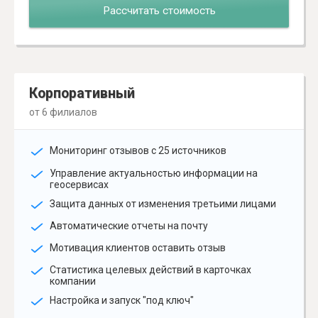
Рассчитать стоимость
Корпоративный
от 6 филиалов
Мониторинг отзывов с 25 источников
Управление актуальностью информации на
геосервисах
Защита данных от изменения третьими лицами
Автоматические отчеты на почту
Мотивация клиентов оставить отзыв
Статистика целевых действий в карточках
компании
Настройка и запуск "под ключ"