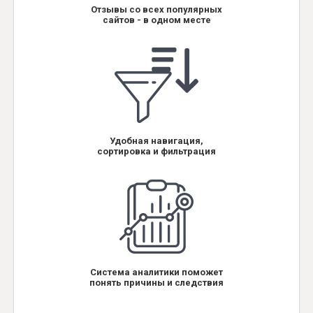
Отзывы со всех популярных
сайтов - в одном месте
Удобная навигация,
сортировка и фильтрация
Система аналитики поможет
понять причины и следствия