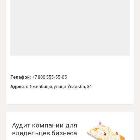
Телефон:
+7 800 555-55-05
Адрес:
с. Яжелбицы, улица Усадьба, 34
Аудит компании для
владельцев бизнеса