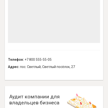
Телефон:
+7 800 555-55-05
Адрес:
пос. Светлый, Светлый посёлок, 27
Аудит компании для
владельцев бизнеса