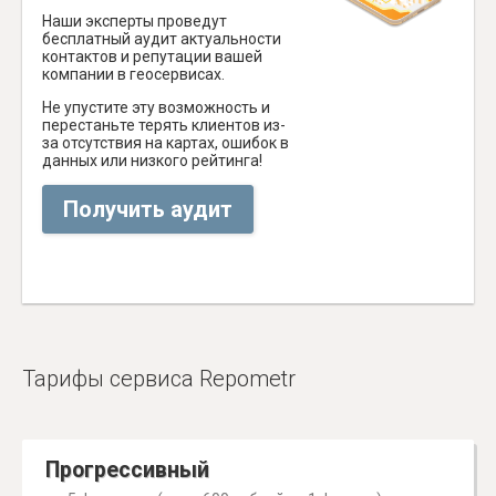
Наши эксперты проведут
бесплатный аудит актуальности
контактов и репутации вашей
компании в геосервисах.
Не упустите эту возможность и
перестаньте терять клиентов из-
за отсутствия на картах, ошибок в
данных или низкого рейтинга!
Получить аудит
Тарифы сервиса Repometr
Прогрессивный