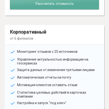
Рассчитать стоимость
Корпоративный
от 6 филиалов
Мониторинг отзывов с 25 источников
Управление актуальностью информации на
геосервисах
Защита данных от изменения третьими лицами
Автоматические отчеты на почту
Мотивация клиентов оставить отзыв
Статистика целевых действий в карточках
компании
Настройка и запуск "под ключ"