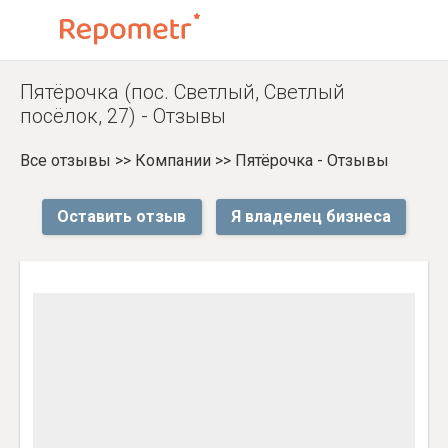
Пятёрочка (пос. Светлый, Светлый
посёлок, 27) - Отзывы
Все отзывы
>>
Компании
>>
Пятёрочка - Отзывы
Оставить отзыв
Я владелец бизнеса