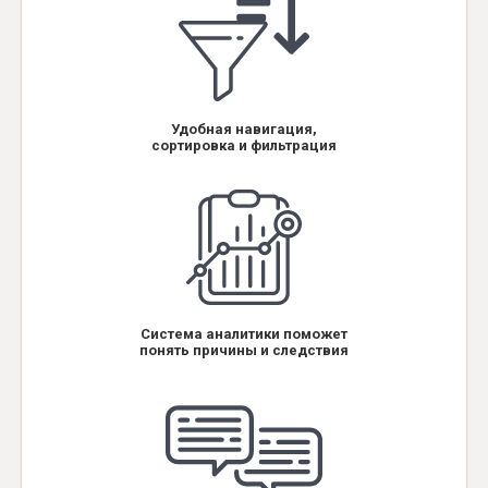
Удобная навигация,
сортировка и фильтрация
Система аналитики поможет
понять причины и следствия