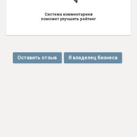
Система комментариев
поможет улучшить рейтинг
Оставить отзыв
Я владелец бизнеса