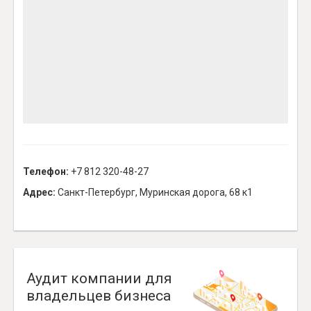
Телефон:
+7 812 320-48-27
Адрес:
Санкт-Петербург, Муринская дорога, 68 к1
Аудит компании для
владельцев бизнеса