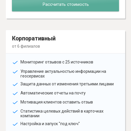
Рассчитать стоимость
Корпоративный
от 6 филиалов
Мониторинг отзывов с 25 источников
Управление актуальностью информации на
геосервисах
Защита данных от изменения третьими лицами
Автоматические отчеты на почту
Мотивация клиентов оставить отзыв
Статистика целевых действий в карточках
компании
Настройка и запуск "под ключ"