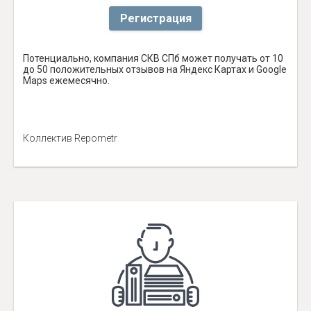
Регистрация
Потенциально, компания СКВ СПб может получать от 10
до 50 положительных отзывов на Яндекс Картах и Google
Maps ежемесячно.
Коллектив Repometr