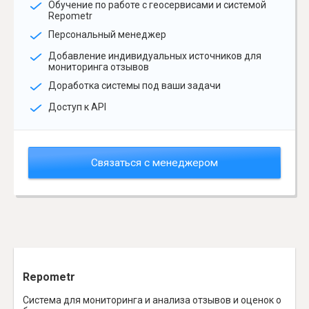
Обучение по работе с геосервисами и системой
Repometr
Персональный менеджер
Добавление индивидуальных источников для
мониторинга отзывов
Доработка системы под ваши задачи
Доступ к API
Связаться с менеджером
Repometr
Система для мониторинга и анализа отзывов и оценок о