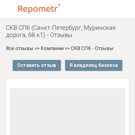
СКВ СПб (Санкт-Петербург, Муринская
дорога, 68 к1) - Отзывы
Все отзывы
>>
Компании
>>
СКВ СПб - Отзывы
Оставить отзыв
Я владелец бизнеса