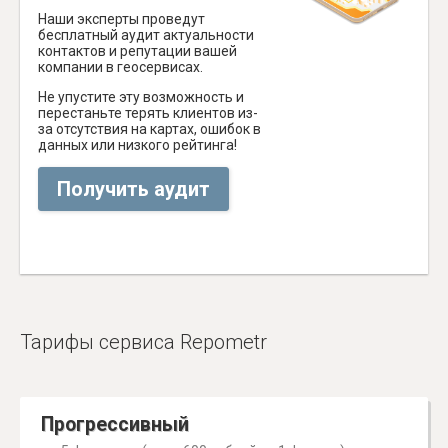
Наши эксперты проведут
бесплатный аудит актуальности
контактов и репутации вашей
компании в геосервисах.
Не упустите эту возможность и
перестаньте терять клиентов из-
за отсутствия на картах, ошибок в
данных или низкого рейтинга!
Получить аудит
Тарифы сервиса Repometr
Прогрессивный