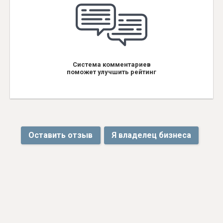
Система комментариев
поможет улучшить рейтинг
Оставить отзыв
Я владелец бизнеса