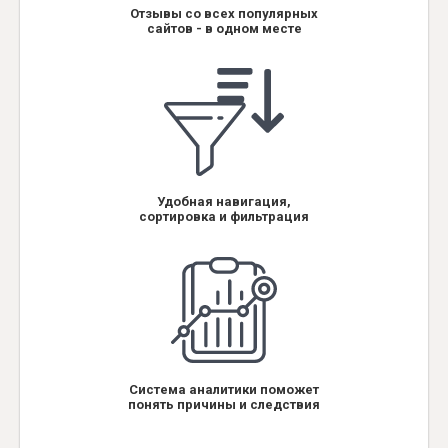
Отзывы со всех популярных
сайтов - в одном месте
Удобная навигация,
сортировка и фильтрация
Система аналитики поможет
понять причины и следствия