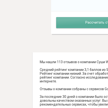
Рассчитать с
Мы нашли 113 отзывов о компании Суши W
Средний рейтинг компании 3,1 баллов из 5
Рейтинг компании низкий. За счет обраб
рейтинг компании. Согласно исследованиям
интернете.
Отзывы о компании собраны с сервисов Goog
За последние 30 дней о компании было ос
довольны качеством оказанных услуг. Вы 
рекомендательных сервисах, чтобы увели