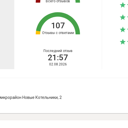
Всего отзывов
107
Отзывы с ответами
Последний отзыв
21:57
02.08.2026
микрорайон Новые Котельники, 2