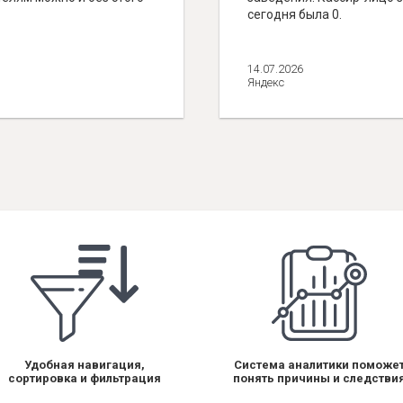
сегодня была 0.
14.07.2026
Яндекс
Удобная навигация,
Система аналитики поможе
сортировка и фильтрация
понять причины и следстви