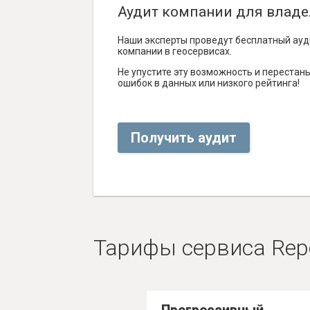
Аудит компании для владе
Наши эксперты проведут бесплатный ауд
компании в геосервисах.
Не упустите эту возможность и перестаньт
ошибок в данных или низкого рейтинга!
Получить аудит
Тарифы сервиса Rep