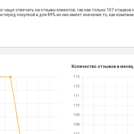
чаще отвечать на отзывы клиентов, так как только 107 отзывов и
 перед покупкой и для 89% из них имеет значение то, как компани
Количество отзывов в месяц