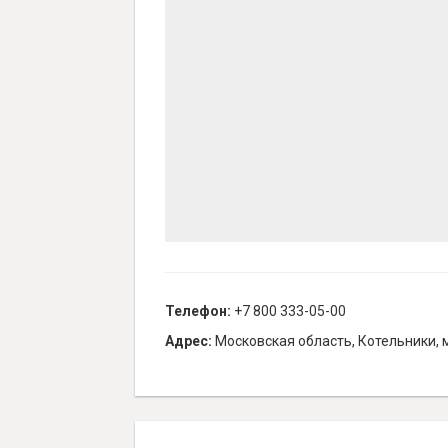
Телефон:
+7 800 333-05-00
Адрес:
Московская область, Котельники, 