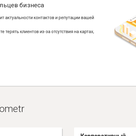
льцев бизнеса
ит актуальности контактов и репутации вашей
е терять клиентов из-за отсутствия на картах,
ometr