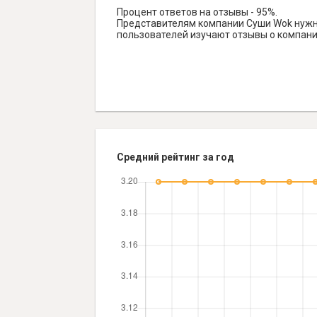
Процент ответов на отзывы - 95%.
Представителям компании Суши Wok нужно 
пользователей изучают отзывы о компании
Средний рейтинг за год