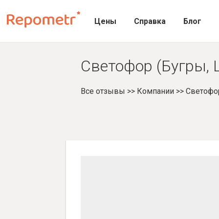
Цены
Справка
Блог
Светофор (Бугры, 
Все отзывы
>>
Компании
>>
Светофо