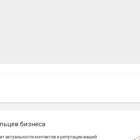
льцев бизнеса
ит актуальности контактов и репутации вашей