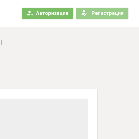
Авторизация
Регистрация
ы