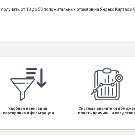
получать от 10 до 50 положительных отзывов на Яндекс Картах и 
Удобная навигация,
Система аналитики поможе
сортировка и фильтрация
понять причины и следстви