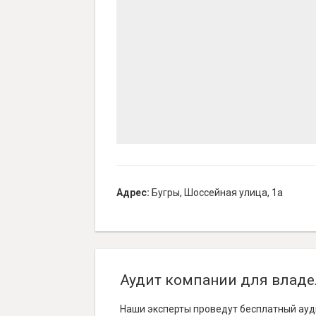
Адрес:
Бугры, Шоссейная улица, 1а
Аудит компании для владе
Наши эксперты проведут бесплатный ауд