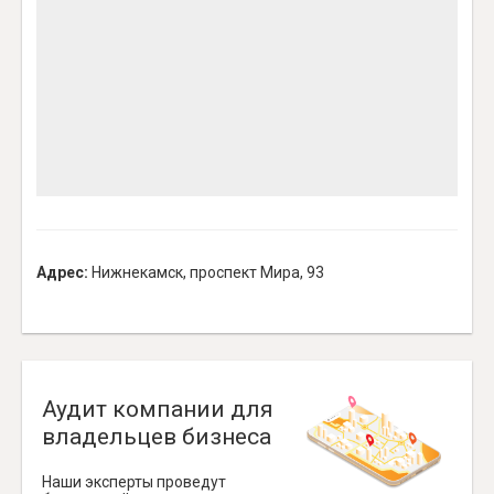
Адрес:
Нижнекамск, проспект Мира, 93
Аудит компании для
владельцев бизнеса
Наши эксперты проведут