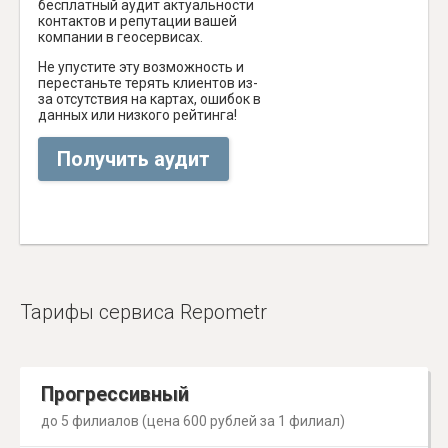
бесплатный аудит актуальности
контактов и репутации вашей
компании в геосервисах.
Не упустите эту возможность и
перестаньте терять клиентов из-
за отсутствия на картах, ошибок в
данных или низкого рейтинга!
Получить аудит
Тарифы сервиса Repometr
Прогрессивный
до 5 филиалов (цена 600 рублей за 1 филиал)