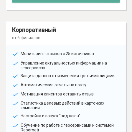
Корпоративный
от 6 филиалов
Мониторинг отзывов с 25 источников
Управление актуальностью информации на
геосервисах
Защита данных от изменения третьими лицами
Автоматические отчеты на почту
Мотивация клиентов оставить отзыв
Статистика целевых действий в карточках
компании
Настройка и запуск "под ключ"
Обучение по работе с геосервисами и системой
Repometr