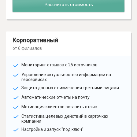
Рассчитать стоимость
Корпоративный
от 6 филиалов
Мониторинг отзывов с 25 источников
Управление актуальностью информации на
геосервисах
Защита данных от изменения третьими лицами
Автоматические отчеты на почту
Мотивация клиентов оставить отзыв
Статистика целевых действий в карточках
компании
Настройка и запуск "под ключ"