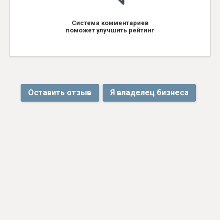
Система комментариев
поможет улучшить рейтинг
Оставить отзыв
Я владелец бизнеса