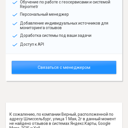
Обучение по работе с геосервисами и системой
Repometr
Персональный менеджер
Добавление индивидуальных источников для
мониторинга отзывов
Доработка системы под ваши задачи
Доступ к API
Связаться с менеджером
К сожалению, по компании Верный, расположенной по
адресу Шлиссельбург, улица 1 Мая, 2г в данный момент
не найдено отзывов в системах Яндекс.Карты, Google
Maps, 2GIS и Yell.