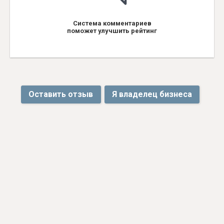
Система комментариев
поможет улучшить рейтинг
Оставить отзыв
Я владелец бизнеса