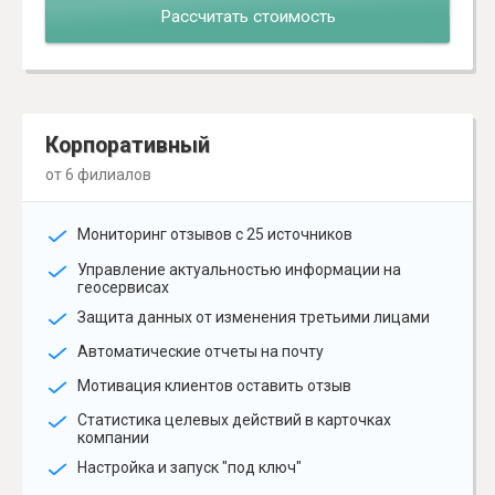
Рассчитать стоимость
Корпоративный
от 6 филиалов
Мониторинг отзывов с 25 источников
Управление актуальностью информации на
геосервисах
Защита данных от изменения третьими лицами
Автоматические отчеты на почту
Мотивация клиентов оставить отзыв
Статистика целевых действий в карточках
компании
Настройка и запуск "под ключ"