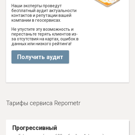
Наши эксперты проведут
бесплатный аудит актуальности
контактов и репутации вашей
компании в геосервисах.
Не упустите эту возможность и
перестаньте терять клиентов из-
за отсутствия на картах, ошибок в
данных или низкого рейтинга!
Получить аудит
Тарифы сервиса Repometr
Прогрессивный