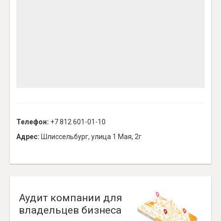
Телефон:
+7 812 601-01-10
Адрес:
Шлиссельбург, улица 1 Мая, 2г
Аудит компании для
владельцев бизнеса