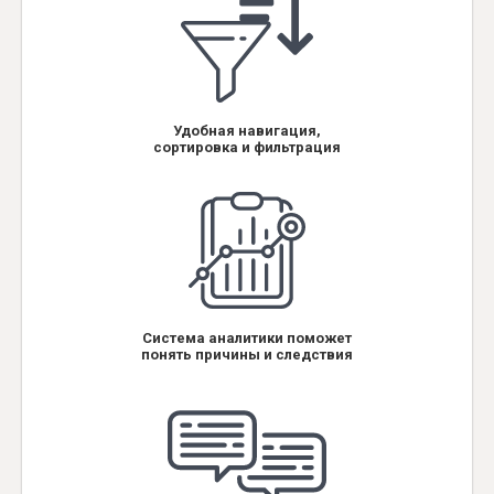
Удобная навигация,
сортировка и фильтрация
Система аналитики поможет
понять причины и следствия