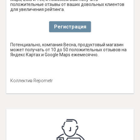
положительные отзывы от ваших довольных клиентов
для увеличения рейтинга.
Регистрация
Потенциально, компания Весна, продуктовый магазин
может получать от 10 до 50 положительных отзывов на
Яндекс Картах и Google Maps ежемесячно.
Коллектив Repometr