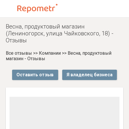
Весна, продуктовый магазин
(Лениногорск, улица Чайковского, 18) -
Отзывы
Все отзывы
>>
Компании
>>
Весна, продуктовый
магазин - Отзывы
Оставить отзыв
Я владелец бизнеса