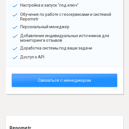
Настройка и запуск "под ключ"
Обучение по работе с геосервисами и системой
Repometr
Персональный менеджер
Добавление индивидуальных источников для
мониторинга отзывов
Доработка системы под ваши задачи
Доступ к API
Связаться с менеджером
Repometr