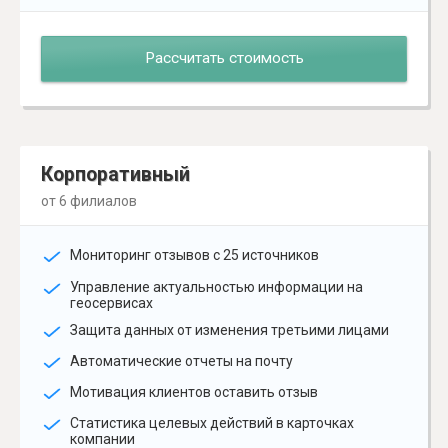
Рассчитать стоимость
Корпоративный
от 6 филиалов
Мониторинг отзывов с 25 источников
Управление актуальностью информации на
геосервисах
Защита данных от изменения третьими лицами
Автоматические отчеты на почту
Мотивация клиентов оставить отзыв
Статистика целевых действий в карточках
компании