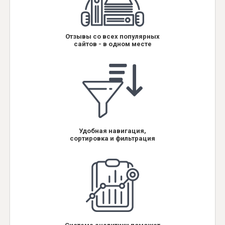
Отзывы со всех популярных
сайтов - в одном месте
Удобная навигация,
сортировка и фильтрация