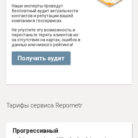
Наши эксперты проведут
бесплатный аудит актуальности
контактов и репутации вашей
компании в геосервисах.
Не упустите эту возможность и
перестаньте терять клиентов из-
за отсутствия на картах, ошибок в
данных или низкого рейтинга!
Получить аудит
Тарифы сервиса Repometr
Прогрессивный