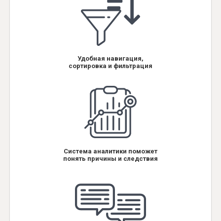
Удобная навигация,
сортировка и фильтрация
Система аналитики поможет
понять причины и следствия