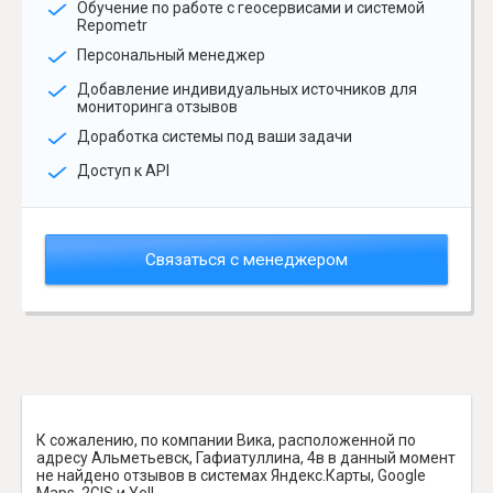
Обучение по работе с геосервисами и системой
Repometr
Персональный менеджер
Добавление индивидуальных источников для
мониторинга отзывов
Доработка системы под ваши задачи
Доступ к API
Связаться с менеджером
К сожалению, по компании Вика, расположенной по
адресу Альметьевск, Гафиатуллина, 4в в данный момент
не найдено отзывов в системах Яндекс.Карты, Google
Maps, 2GIS и Yell.