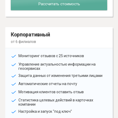
Рассчитать стоимость
Корпоративный
от 6 филиалов
Мониторинг отзывов с 25 источников
Управление актуальностью информации на
геосервисах
Защита данных от изменения третьими лицами
Автоматические отчеты на почту
Мотивация клиентов оставить отзыв
Статистика целевых действий в карточках
компании
Настройка и запуск "под ключ"