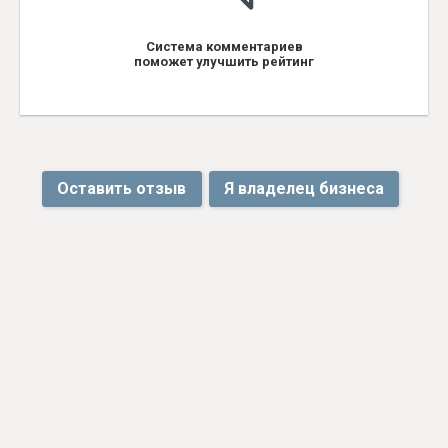
Система комментариев
поможет улучшить рейтинг
Оставить отзыв
Я владелец бизнеса