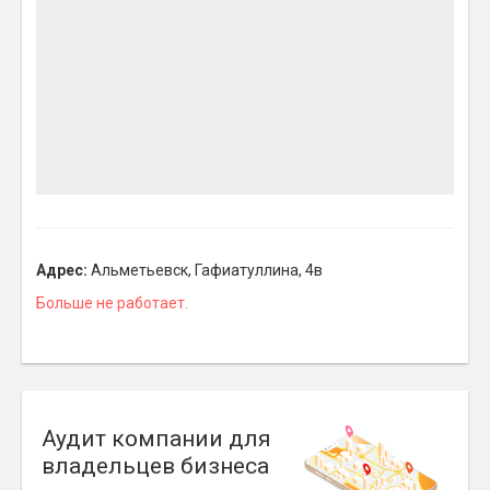
Адрес:
Альметьевск, Гафиатуллина, 4в
Больше не работает.
Аудит компании для
владельцев бизнеса