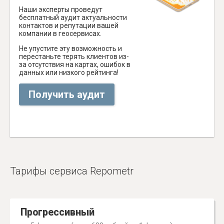
Наши эксперты проведут
бесплатный аудит актуальности
контактов и репутации вашей
компании в геосервисах.
Не упустите эту возможность и
перестаньте терять клиентов из-
за отсутствия на картах, ошибок в
данных или низкого рейтинга!
Получить аудит
Тарифы сервиса Repometr
Прогрессивный