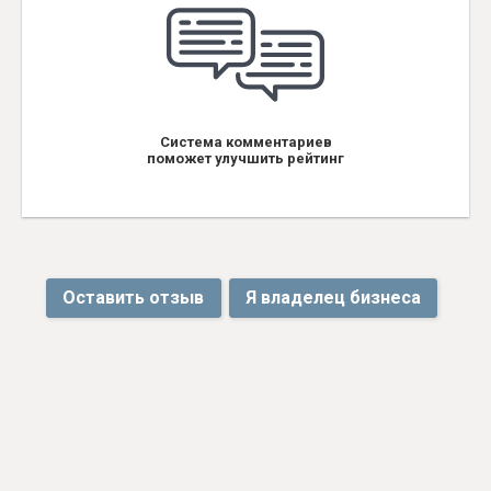
Система комментариев
поможет улучшить рейтинг
Оставить отзыв
Я владелец бизнеса