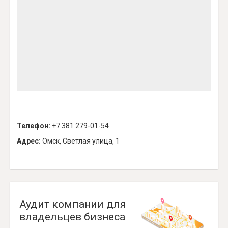
Телефон:
+7 381 279-01-54
Адрес:
Омск, Светлая улица, 1
Аудит компании для
владельцев бизнеса