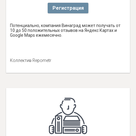
Регистрация
Потенциально, компания Винаград может получать от
10 до 50 положительных отзывов на Яндекс Картах и
Google Maps ежемесячно.
Коллектив Repometr