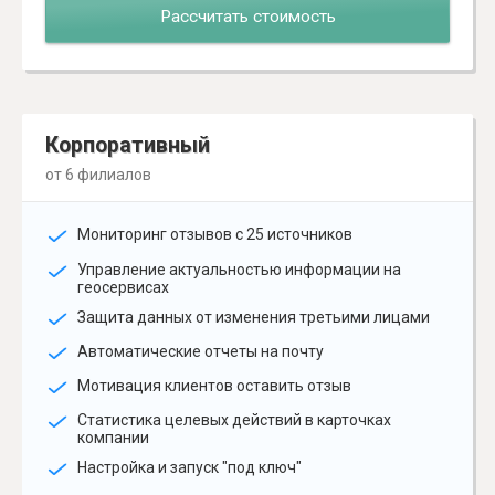
Рассчитать стоимость
Корпоративный
от 6 филиалов
Мониторинг отзывов с 25 источников
Управление актуальностью информации на
геосервисах
Защита данных от изменения третьими лицами
Автоматические отчеты на почту
Мотивация клиентов оставить отзыв
Статистика целевых действий в карточках
компании
Настройка и запуск "под ключ"