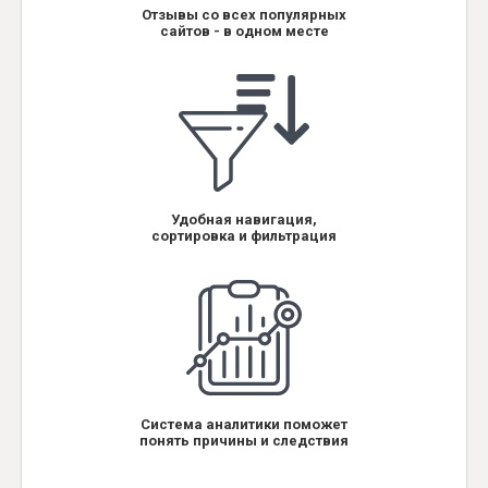
Отзывы со всех популярных
сайтов - в одном месте
Удобная навигация,
сортировка и фильтрация
Система аналитики поможет
понять причины и следствия