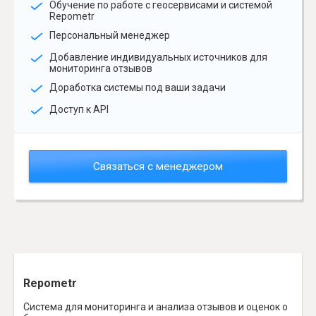
Обучение по работе с геосервисами и системой
Repometr
Персональный менеджер
Добавление индивидуальных источников для
мониторинга отзывов
Доработка системы под ваши задачи
Доступ к API
Связаться с менеджером
Repometr
Система для мониторинга и анализа отзывов и оценок о