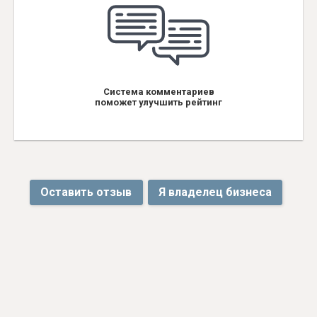
Система комментариев
поможет улучшить рейтинг
Оставить отзыв
Я владелец бизнеса