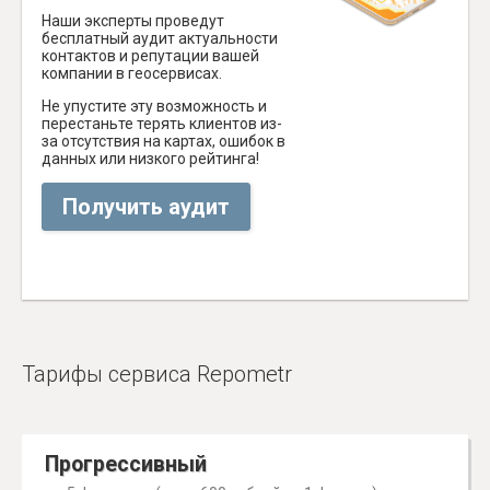
Наши эксперты проведут
бесплатный аудит актуальности
контактов и репутации вашей
компании в геосервисах.
Не упустите эту возможность и
перестаньте терять клиентов из-
за отсутствия на картах, ошибок в
данных или низкого рейтинга!
Получить аудит
Тарифы сервиса Repometr
Прогрессивный