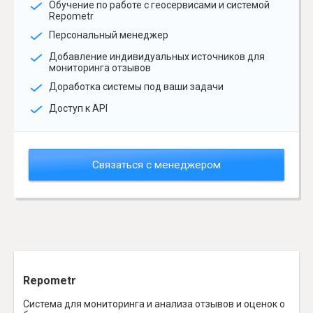
Обучение по работе с геосервисами и системой
Repometr
Персональный менеджер
Добавление индивидуальных источников для
мониторинга отзывов
Доработка системы под ваши задачи
Доступ к API
Связаться с менеджером
Repometr
Система для мониторинга и анализа отзывов и оценок о