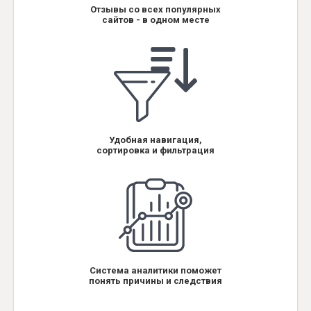
Отзывы со всех популярных
сайтов - в одном месте
Удобная навигация,
сортировка и фильтрация
Система аналитики поможет
понять причины и следствия