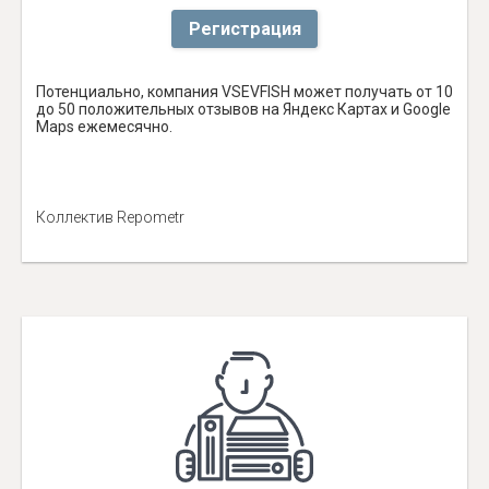
Регистрация
Потенциально, компания VSEVFISH может получать от 10
до 50 положительных отзывов на Яндекс Картах и Google
Maps ежемесячно.
Коллектив Repometr