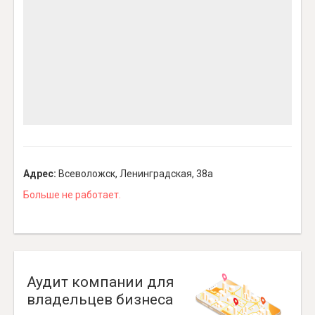
Адрес:
Всеволожск, Ленинградская, 38а
Больше не работает.
Аудит компании для
владельцев бизнеса