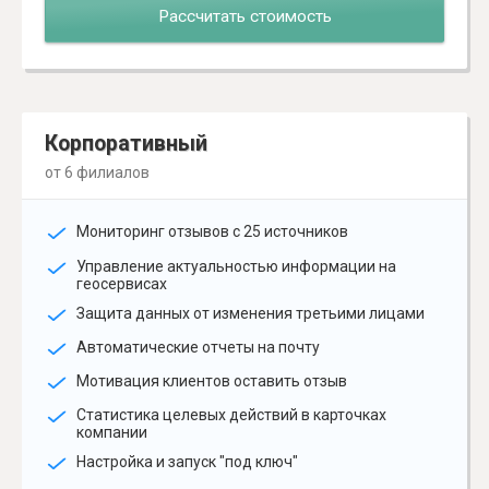
Рассчитать стоимость
Корпоративный
от 6 филиалов
Мониторинг отзывов с 25 источников
Управление актуальностью информации на
геосервисах
Защита данных от изменения третьими лицами
Автоматические отчеты на почту
Мотивация клиентов оставить отзыв
Статистика целевых действий в карточках
компании
Настройка и запуск "под ключ"