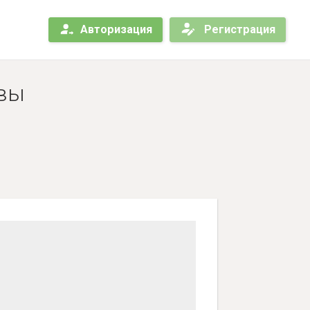
Авторизация
Регистрация
ывы