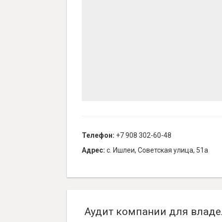
Телефон:
+7 908 302-60-48
Адрес:
с. Ишлеи, Советская улица, 51а
Аудит компании для владе