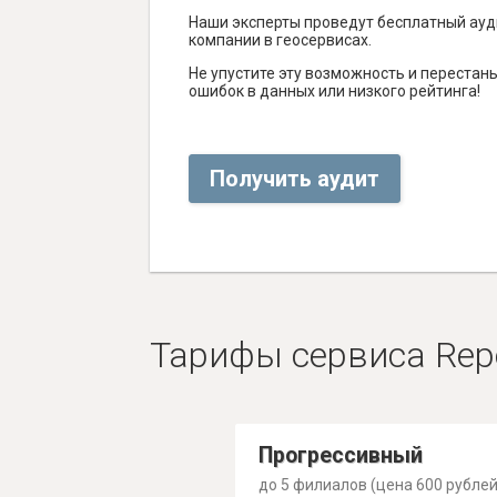
Наши эксперты проведут бесплатный ауд
компании в геосервисах.
Не упустите эту возможность и перестаньт
ошибок в данных или низкого рейтинга!
Получить аудит
Тарифы сервиса Rep
Прогрессивный
до 5 филиалов (цена 600 рублей