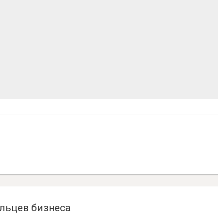
льцев бизнеса