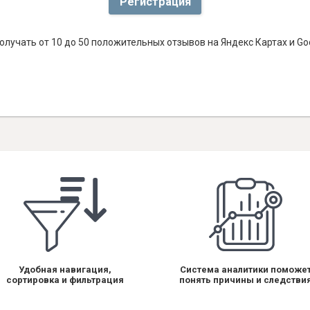
Регистрация
лучать от 10 до 50 положительных отзывов на Яндекс Картах и Go
Удобная навигация,
Система аналитики поможе
сортировка и фильтрация
понять причины и следстви