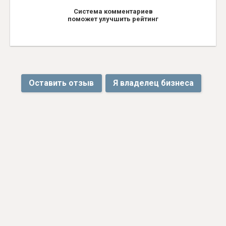
Система комментариев
поможет улучшить рейтинг
Оставить отзыв
Я владелец бизнеса