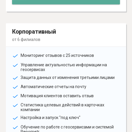
Корпоративный
от 6 филиалов
Мониторинг отзывов с 25 источников
Управление актуальностью информации на
геосервисах
Защита данных от изменения третьими лицами
Автоматические отчеты на почту
Мотивация клиентов оставить отзыв
Статистика целевых действий в карточках
компании
Настройка и запуск "под ключ"
Обучение по работе с геосервисами и системой
Repometr