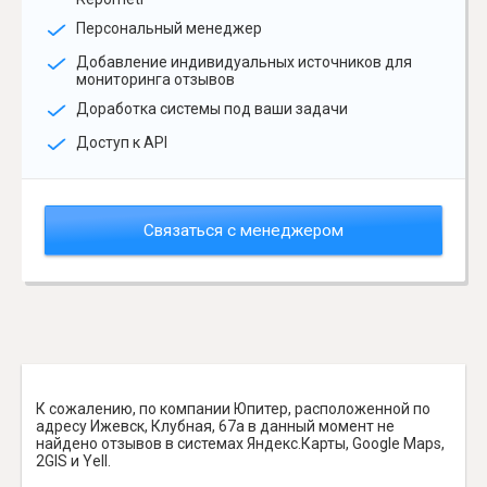
Персональный менеджер
Добавление индивидуальных источников для
мониторинга отзывов
Доработка системы под ваши задачи
Доступ к API
Связаться с менеджером
К сожалению, по компании Юпитер, расположенной по
адресу Ижевск, Клубная, 67а в данный момент не
найдено отзывов в системах Яндекс.Карты, Google Maps,
2GIS и Yell.