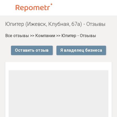
Юпитер (Ижевск, Клубная, 67а) - Отзывы
Все отзывы
>>
Компании
>>
Юпитер - Отзывы
Оставить отзыв
Я владелец бизнеса