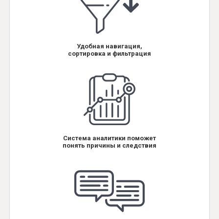
Удобная навигация,
сортировка и фильтрация
Система аналитики поможет
понять причины и следствия