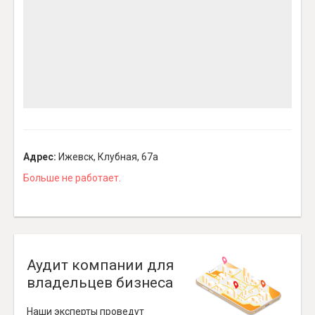
Адрес:
Ижевск, Клубная, 67а
Больше не работает.
Аудит компании для
владельцев бизнеса
Наши эксперты проведут