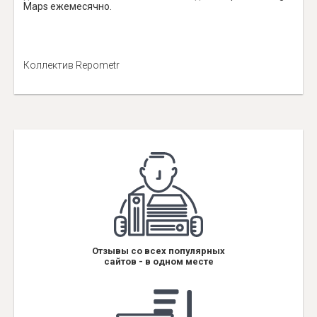
Maps ежемесячно.
Коллектив Repometr
Отзывы со всех популярных
сайтов - в одном месте